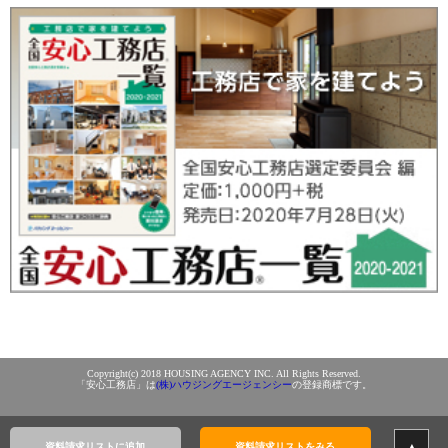
Copyright(c) 2018 HOUSING AGENCY INC. All Rights Reserved.
「安心工務店」は
(株)ハウジングエージェンシー
の登録商標です。