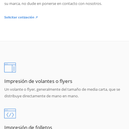
su marca, no dude en ponerse en contacto con nosotros.
Solicitar cotización ↗
Impresión de volantes o flyers
Un volante o flyer, generalmente del tamaño de media carta, que se
distribuye directamente de mano en mano.
Impresión de folletos