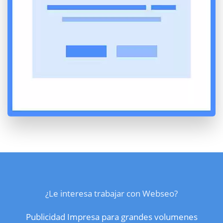
¿Le interesa trabajar con Webseo?
Publicidad Impresa para grandes volumenes