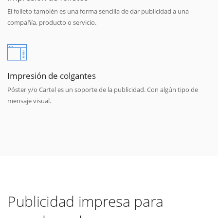
El folleto también es una forma sencilla de dar publicidad a una
compañía, producto o servicio.
Impresión de colgantes
Póster y/o Cartel es un soporte de la publicidad. Con algún tipo de
mensaje visual.
Publicidad impresa para