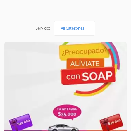
Servicio:
All Categories