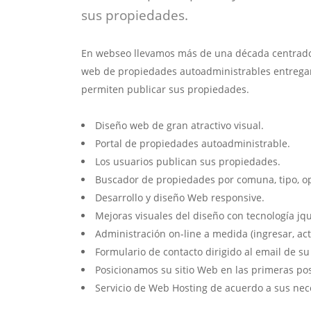
sus propiedades.
En webseo llevamos más de una década centrados
web de propiedades autoadministrables entrega
permiten publicar sus propiedades.
Diseño web de gran atractivo visual.
Portal de propiedades autoadministrable.
Los usuarios publican sus propiedades.
Buscador de propiedades por comuna, tipo, op
Desarrollo y diseño Web responsive.
Mejoras visuales del diseño con tecnología jqu
Administración on-line a medida (ingresar, act
Formulario de contacto dirigido al email de s
Posicionamos su sitio Web en las primeras po
Servicio de Web Hosting de acuerdo a sus nec