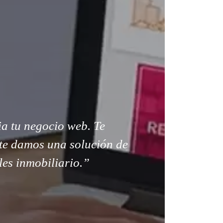
a tu negocio web. Te
te damos una solución de
les inmobiliario.”