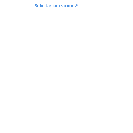
Solicitar cotización ↗