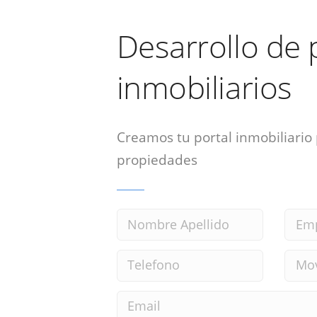
Desarrollo de 
inmobiliarios
Creamos tu portal inmobiliario
propiedades