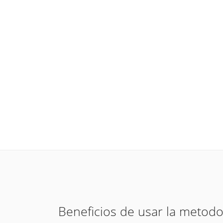
Beneficios de usar la metodo