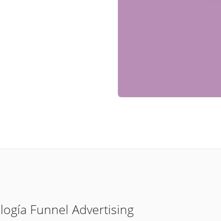
logía Funnel Advertising