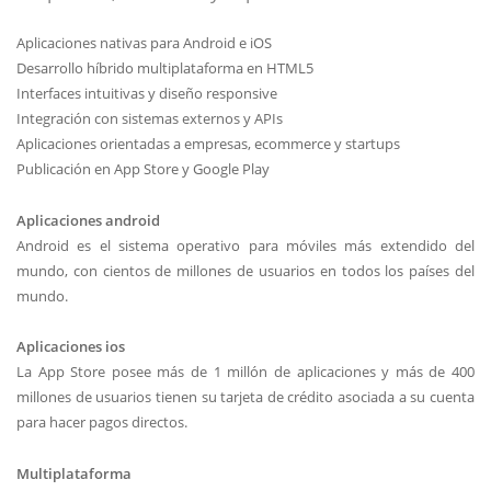
Aplicaciones nativas para Android e iOS
Desarrollo híbrido multiplataforma en HTML5
Interfaces intuitivas y diseño responsive
Integración con sistemas externos y APIs
Aplicaciones orientadas a empresas, ecommerce y startups
Publicación en App Store y Google Play
Aplicaciones android
Android es el sistema operativo para móviles más extendido del
mundo, con cientos de millones de usuarios en todos los países del
mundo.
Aplicaciones ios
La App Store posee más de 1 millón de aplicaciones y más de 400
millones de usuarios tienen su tarjeta de crédito asociada a su cuenta
para hacer pagos directos.
Multiplataforma