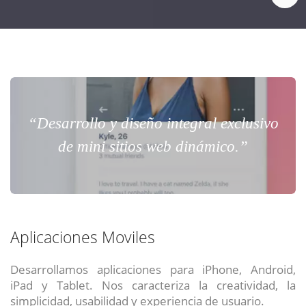
“Desarrollo y diseño integral exclusivo
de mini sitios web dinámico.”
Aplicaciones Moviles
Desarrollamos aplicaciones para iPhone, Android,
iPad y Tablet. Nos caracteriza la creatividad, la
simplicidad, usabilidad y experiencia de usuario.