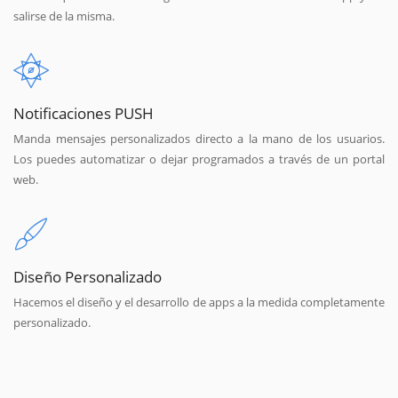
salirse de la misma.
Notificaciones PUSH
Manda mensajes personalizados directo a la mano de los usuarios.
Los puedes automatizar o dejar programados a través de un portal
web.
Diseño Personalizado
Hacemos el diseño y el desarrollo de apps a la medida completamente
personalizado.