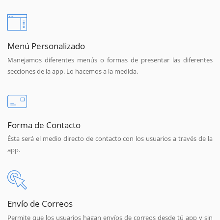
Menú Personalizado
Manejamos diferentes menús o formas de presentar las diferentes
secciones de la app. Lo hacemos a la medida.
Forma de Contacto
Ésta será el medio directo de contacto con los usuarios a través de la
app.
Envío de Correos
Permite que los usuarios hagan envíos de correos desde tú app y sin