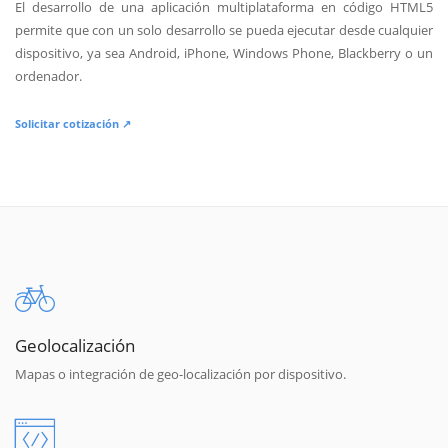
El desarrollo de una aplicación multiplataforma en código HTML5
permite que con un solo desarrollo se pueda ejecutar desde cualquier
dispositivo, ya sea Android, iPhone, Windows Phone, Blackberry o un
ordenador.
Solicitar cotización ↗
Geolocalización
Mapas o integración de geo-localización por dispositivo.