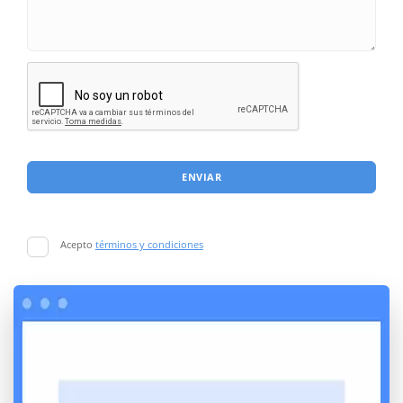
ENVIAR
Acepto
términos y condiciones