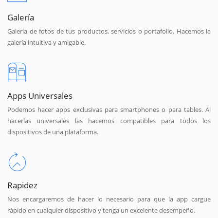
Galería
Galería de fotos de tus productos, servicios o portafolio. Hacemos la
galería intuitiva y amigable.
Apps Universales
Podemos hacer apps exclusivas para smartphones o para tables. Al
hacerlas universales las hacemos compatibles para todos los
dispositivos de una plataforma.
Rapidez
Nos encargaremos de hacer lo necesario para que la app cargue
rápido en cualquier dispositivo y tenga un excelente desempeño.