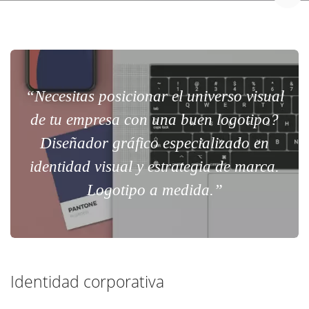
“Necesitas posicionar el universo visual
de tu empresa con una buen logotipo?
Diseñador gráfico especializado en
identidad visual y estrategia de marca.
Logotipo a medida.”
Identidad corporativa