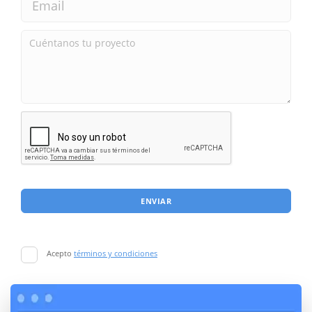
ENVIAR
Acepto
términos y condiciones