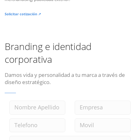
Solicitar cotización ↗
Branding e identidad
corporativa
Damos vida y personalidad a tu marca a través de
diseño estratégico.