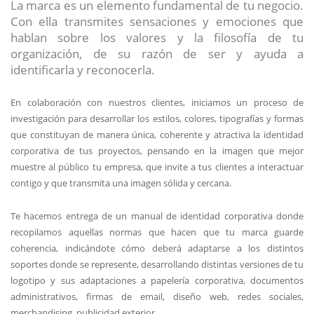
La marca es un elemento fundamental de tu negocio.
Con ella transmites sensaciones y emociones que
hablan sobre los valores y la filosofía de tu
organización, de su razón de ser y ayuda a
identificarla y reconocerla.
En colaboración con nuestros clientes, iniciamos un proceso de
investigación para desarrollar los estilos, colores, tipografías y formas
que constituyan de manera única, coherente y atractiva la identidad
corporativa de tus proyectos, pensando en la imagen que mejor
muestre al público tu empresa, que invite a tus clientes a interactuar
contigo y que transmita una imagen sólida y cercana.
Te hacemos entrega de un manual de identidad corporativa donde
recopilamos aquellas normas que hacen que tu marca guarde
coherencia, indicándote cómo deberá adaptarse a los distintos
soportes donde se represente, desarrollando distintas versiones de tu
logotipo y sus adaptaciones a papelería corporativa, documentos
administrativos, firmas de email, diseño web, redes sociales,
merchandising, publicidad exterior.