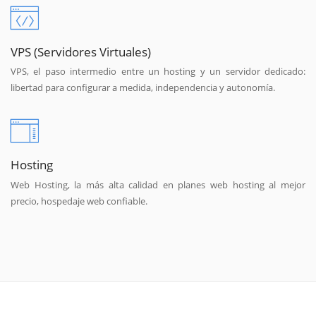
VPS (Servidores Virtuales)
VPS, el paso intermedio entre un hosting y un servidor dedicado:
libertad para configurar a medida, independencia y autonomía.
Hosting
Web Hosting, la más alta calidad en planes web hosting al mejor
precio, hospedaje web confiable.