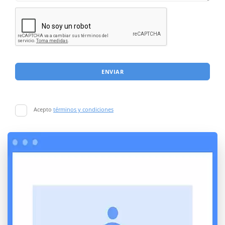
ENVIAR
Acepto
términos y condiciones