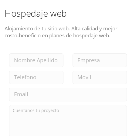
Hospedaje web
Alojamiento de tu sitio web. Alta calidad y mejor
costo-beneficio en planes de hospedaje web.