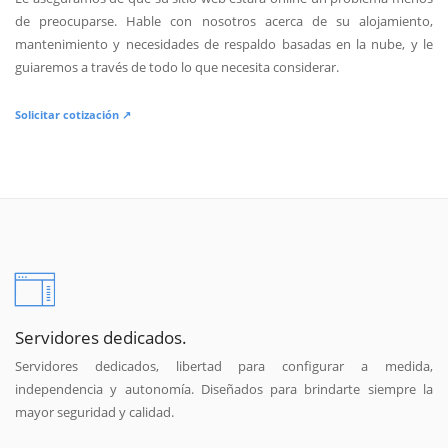
de preocuparse. Hable con nosotros acerca de su alojamiento,
mantenimiento y necesidades de respaldo basadas en la nube, y le
guiaremos a través de todo lo que necesita considerar.
Solicitar cotización ↗
Servidores dedicados.
Servidores dedicados, libertad para configurar a medida,
independencia y autonomía. Diseñados para brindarte siempre la
mayor seguridad y calidad.