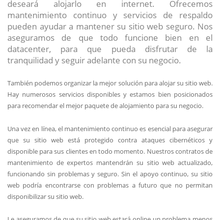
deseará alojarlo en internet. Ofrecemos
mantenimiento continuo y servicios de respaldo
pueden ayudar a mantener su sitio web seguro. Nos
aseguramos de que todo funcione bien en el
datacenter, para que pueda disfrutar de la
tranquilidad y seguir adelante con su negocio.
También podemos organizar la mejor solución para alojar su sitio web.
Hay numerosos servicios disponibles y estamos bien posicionados
para recomendar el mejor paquete de alojamiento para su negocio.
Una vez en línea, el mantenimiento continuo es esencial para asegurar
que su sitio web está protegido contra ataques cibernéticos y
disponible para sus clientes en todo momento. Nuestros contratos de
mantenimiento de expertos mantendrán su sitio web actualizado,
funcionando sin problemas y seguro. Sin el apoyo continuo, su sitio
web podría encontrarse con problemas a futuro que no permitan
disponibilizar su sitio web.
Le aseguramos de que su sitio web estará online un problema menos