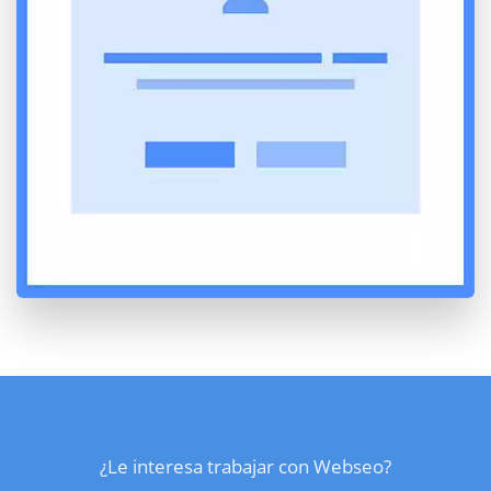
¿Le interesa trabajar con Webseo?