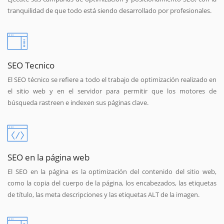
tranquilidad de que todo está siendo desarrollado por profesionales.
SEO Tecnico
El SEO técnico se refiere a todo el trabajo de optimización realizado en
el sitio web y en el servidor para permitir que los motores de
búsqueda rastreen e indexen sus páginas clave.
SEO en la página web
El SEO en la página es la optimización del contenido del sitio web,
como la copia del cuerpo de la página, los encabezados, las etiquetas
de título, las meta descripciones y las etiquetas ALT de la imagen.