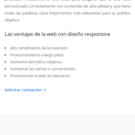
estructurado correctamente con contenido de alta calidad y que tiene
todas las palabras clave importantes más relevantes para su público
objetivo.
Las ventajas de la web con diseño responsive
Alto rendimiento de la inversión.
Posicionamiento a largo plazo.
Aumento del tráfico objetivo.
Aumentar las ventas o conversiones.
Promocionar la web sin descanso.
Solicitar cotización ↗