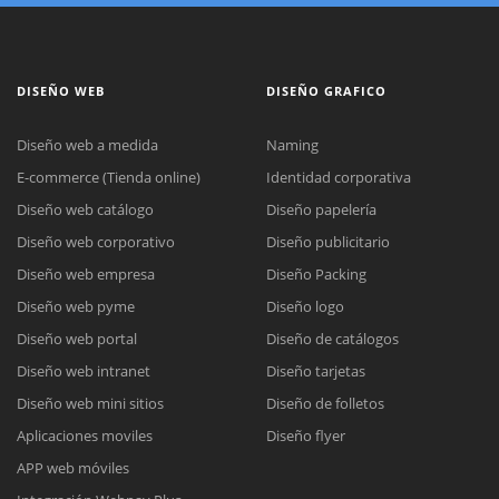
DISEÑO WEB
DISEÑO GRAFICO
Diseño web a medida
Naming
E-commerce (Tienda online)
Identidad corporativa
Diseño web catálogo
Diseño papelería
Diseño web corporativo
Diseño publicitario
Diseño web empresa
Diseño Packing
Diseño web pyme
Diseño logo
Diseño web portal
Diseño de catálogos
Diseño web intranet
Diseño tarjetas
Diseño web mini sitios
Diseño de folletos
Aplicaciones moviles
Diseño flyer
APP web móviles