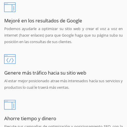
Mejoré en los resultados de Google
Podemos ayudarle a optimizar su sitio web y crear el voz a voz en
internet (hacer enlaces) para que Google haga que su página suba su
posición en las consultas de sus clientes.
Genere más tráfico hacia su sitio web
Al estar mejor posicionado atrae más interesados hacía sus servicios y
productos lo cual le traerá más ventas.
Ahorre tiempo y dinero
Ejecute sus campañas de optimización y posicionamiento SEO, con la