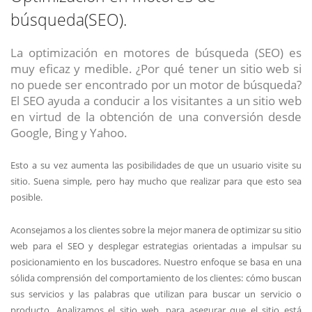
búsqueda(SEO).
La optimización en motores de búsqueda (SEO) es
muy eficaz y medible. ¿Por qué tener un sitio web si
no puede ser encontrado por un motor de búsqueda?
El SEO ayuda a conducir a los visitantes a un sitio web
en virtud de la obtención de una conversión desde
Google, Bing y Yahoo.
Esto a su vez aumenta las posibilidades de que un usuario visite su
sitio. Suena simple, pero hay mucho que realizar para que esto sea
posible.
Aconsejamos a los clientes sobre la mejor manera de optimizar su sitio
web para el SEO y desplegar estrategias orientadas a impulsar su
posicionamiento en los buscadores. Nuestro enfoque se basa en una
sólida comprensión del comportamiento de los clientes: cómo buscan
sus servicios y las palabras que utilizan para buscar un servicio o
producto. Analizamos el sitio web, para asegurar que el sitio está