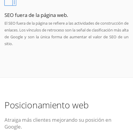
SEO fuera de la página web.
El SEO fuera de la página se refiere a las actividades de construcción de
enlaces. Los vínculos de retroceso son la señal de clasificación más alta
de Google y son la única forma de aumentar el valor de SEO de un
sitio.
Posicionamiento web
Atraiga más clientes mejorando su posición en
Google.