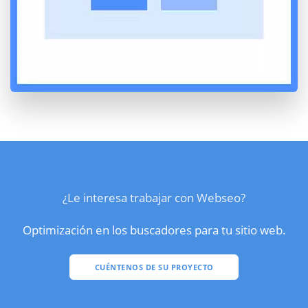
¿Le interesa trabajar con Webseo?
Optimización en los buscadores para tu sitio web.
CUÉNTENOS DE SU PROYECTO