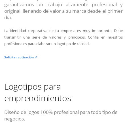
garantizamos un trabajo altamente profesional y
original, llenando de valor a su marca desde el primer
día.
La identidad corporativa de tu empresa es muy importante. Debe
transmitir una serie de valores y principios. Confía en nuestros
profesionales para elaborar un logotipo de calidad.
Solicitar cotización ↗
Logotipos para
emprendimientos
Diseño de logos 100% profesional para todo tipo de
negocios.