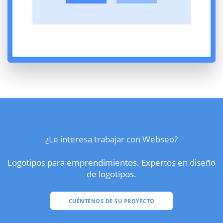
¿Le interesa trabajar con Webseo?
Logotipos para emprendimientos. Expertos en diseño
de logotipos.
CUÉNTENOS DE SU PROYECTO