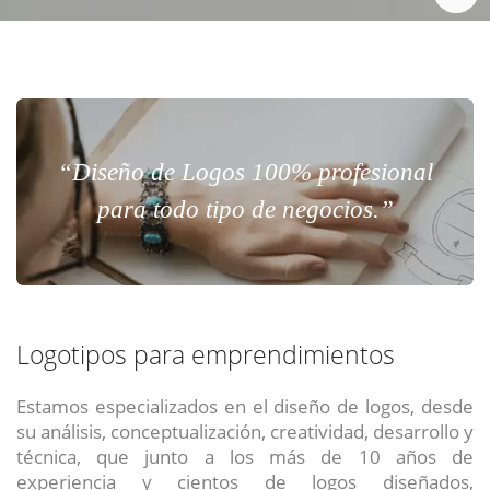
“Diseño de Logos 100% profesional
para todo tipo de negocios.”
Logotipos para emprendimientos
Estamos especializados en el diseño de logos, desde
su análisis, conceptualización, creatividad, desarrollo y
técnica, que junto a los más de 10 años de
experiencia y cientos de logos diseñados,