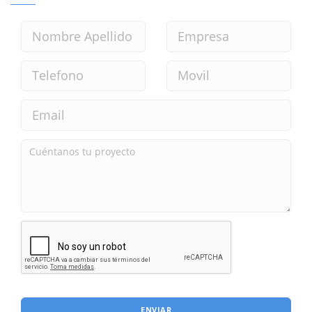
ENVIAR