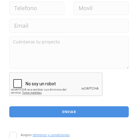
ENVIAR
Acepto
términos y condiciones