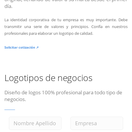
día.
La identidad corporativa de tu empresa es muy importante. Debe
transmitir una serie de valores y principios. Confía en nuestros
profesionales para elaborar un logotipo de calidad.
Solicitar cotización ↗
Logotipos de negocios
Diseño de logos 100% profesional para todo tipo de
negocios.