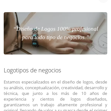
“Diseño de Logos 100% profesional
para todo tipo de negocios.”
Logotipos de negocios
Estamos especializados en el diseño de logos, desde
su análisis, conceptualización, creatividad, desarrollo y
técnica, que junto a los más de 10 años de
experiencia y cientos de logos diseñados,
garantizamos un trabajo altamente profesional y
original, llenando de valor a su marca desde el primer