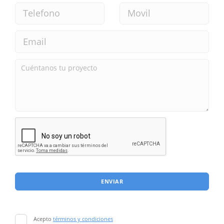
ENVIAR
Acepto
términos y condiciones