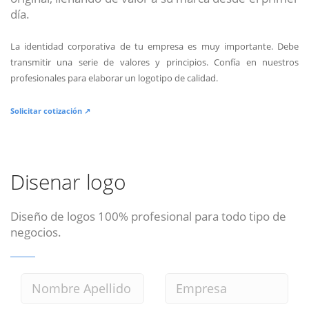
día.
La identidad corporativa de tu empresa es muy importante. Debe
transmitir una serie de valores y principios. Confía en nuestros
profesionales para elaborar un logotipo de calidad.
Solicitar cotización ↗
Disenar logo
Diseño de logos 100% profesional para todo tipo de
negocios.