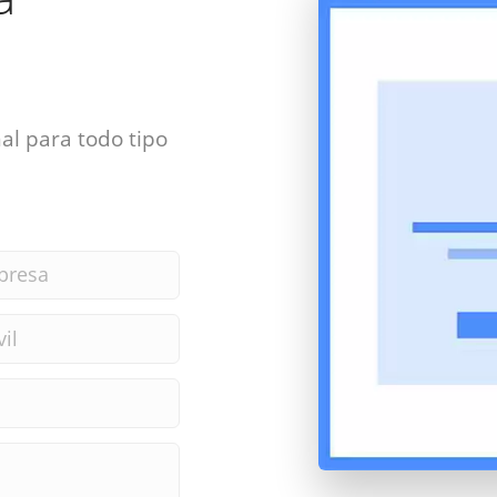
al para todo tipo