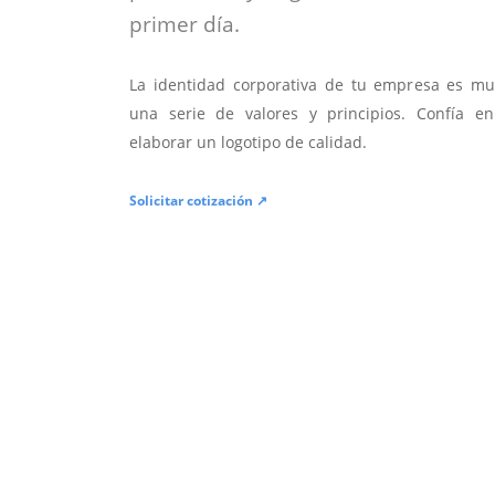
primer día.
La identidad corporativa de tu empresa es mu
una serie de valores y principios. Confía en
elaborar un logotipo de calidad.
Solicitar cotización ↗