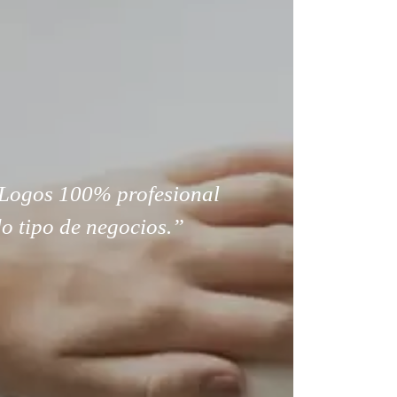
Logos 100% profesional
o tipo de negocios.”