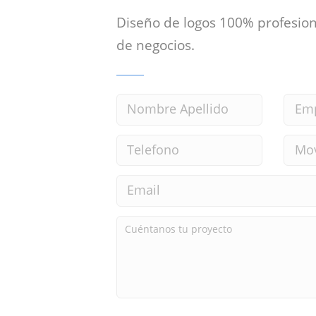
Diseño de logos 100% profesion
de negocios.