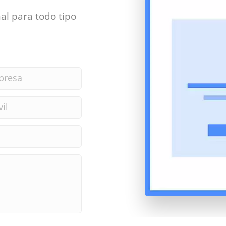
al para todo tipo