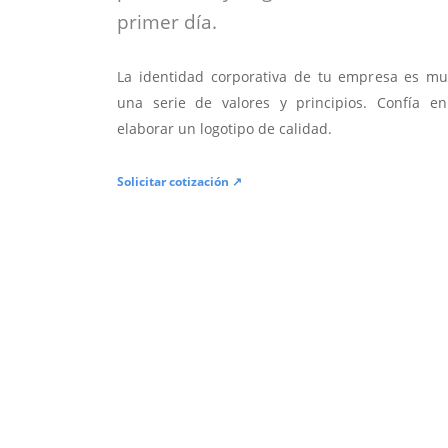
primer día.
La identidad corporativa de tu empresa es mu
una serie de valores y principios. Confía en
elaborar un logotipo de calidad.
Solicitar cotización ↗