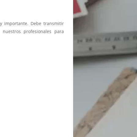
y importante. Debe transmitir
 nuestros profesionales para