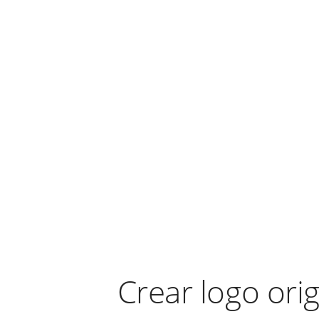
Crear logo orig