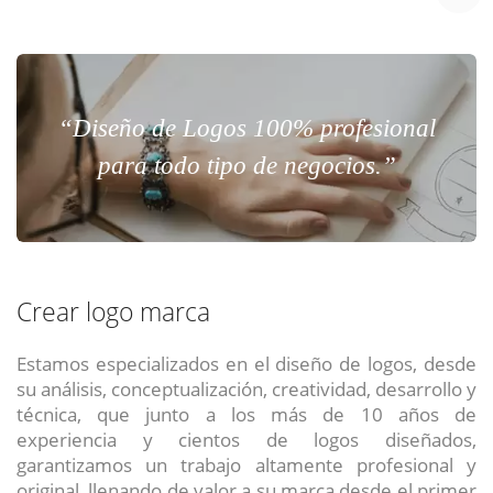
“Diseño de Logos 100% profesional
para todo tipo de negocios.”
Crear logo marca
Estamos especializados en el diseño de logos, desde
su análisis, conceptualización, creatividad, desarrollo y
técnica, que junto a los más de 10 años de
experiencia y cientos de logos diseñados,
garantizamos un trabajo altamente profesional y
original, llenando de valor a su marca desde el primer