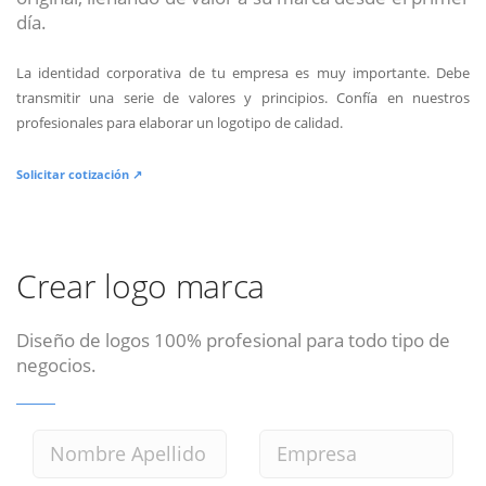
día.
La identidad corporativa de tu empresa es muy importante. Debe
transmitir una serie de valores y principios. Confía en nuestros
profesionales para elaborar un logotipo de calidad.
Solicitar cotización ↗
Crear logo marca
Diseño de logos 100% profesional para todo tipo de
negocios.