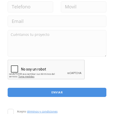
ENVIAR
Acepto
términos y condiciones