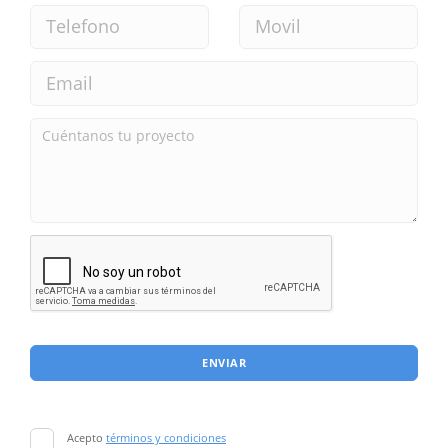
ENVIAR
Acepto
términos y condiciones