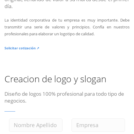
día.
La identidad corporativa de tu empresa es muy importante. Debe
transmitir una serie de valores y principios. Confía en nuestros
profesionales para elaborar un logotipo de calidad.
Solicitar cotización ↗
Creacion de logo y slogan
Diseño de logos 100% profesional para todo tipo de
negocios.