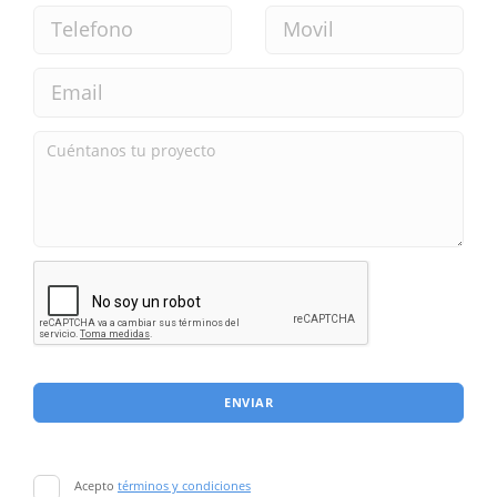
ENVIAR
Acepto
términos y condiciones