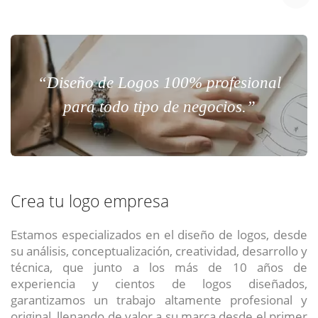
“Diseño de Logos 100% profesional
para todo tipo de negocios.”
Crea tu logo empresa
Estamos especializados en el diseño de logos, desde
su análisis, conceptualización, creatividad, desarrollo y
técnica, que junto a los más de 10 años de
experiencia y cientos de logos diseñados,
garantizamos un trabajo altamente profesional y
original, llenando de valor a su marca desde el primer