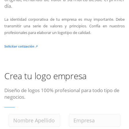
día.
La identidad corporativa de tu empresa es muy importante. Debe
transmitir una serie de valores y principios. Confía en nuestros
profesionales para elaborar un logotipo de calidad.
Solicitar cotización ↗
Crea tu logo empresa
Diseño de logos 100% profesional para todo tipo de
negocios.