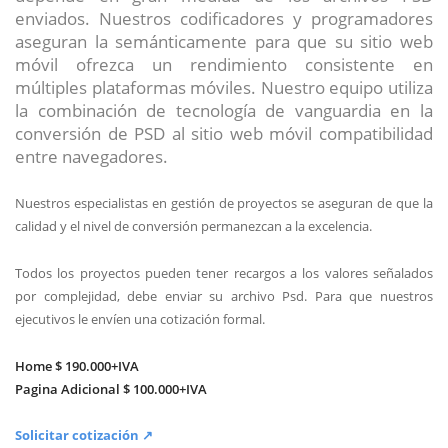
enviados. Nuestros codificadores y programadores
aseguran la semánticamente para que su sitio web
móvil ofrezca un rendimiento consistente en
múltiples plataformas móviles. Nuestro equipo utiliza
la combinación de tecnología de vanguardia en la
conversión de PSD al sitio web móvil compatibilidad
entre navegadores.
Nuestros especialistas en gestión de proyectos se aseguran de que la
calidad y el nivel de conversión permanezcan a la excelencia.
Todos los proyectos pueden tener recargos a los valores señalados
por complejidad, debe enviar su archivo Psd. Para que nuestros
ejecutivos le envíen una cotización formal.
Home $ 190.000+IVA
Pagina Adicional $ 100.000+IVA
Solicitar cotización ↗