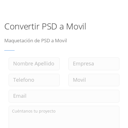
Convertir PSD a Movil
Maquetación de PSD a Movil