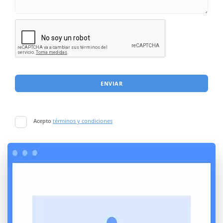
ENVIAR
Acepto
términos y condiciones