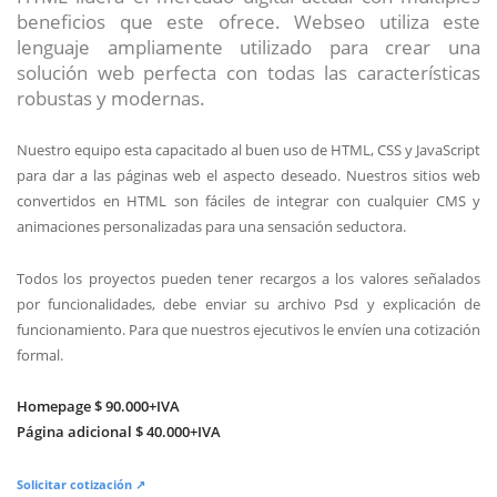
beneficios que este ofrece. Webseo utiliza este
lenguaje ampliamente utilizado para crear una
solución web perfecta con todas las características
robustas y modernas.
Nuestro equipo esta capacitado al buen uso de HTML, CSS y JavaScript
para dar a las páginas web el aspecto deseado. Nuestros sitios web
convertidos en HTML son fáciles de integrar con cualquier CMS y
animaciones personalizadas para una sensación seductora.
Todos los proyectos pueden tener recargos a los valores señalados
por funcionalidades, debe enviar su archivo Psd y explicación de
funcionamiento. Para que nuestros ejecutivos le envíen una cotización
formal.
Homepage $ 90.000+IVA
Página adicional $ 40.000+IVA
Solicitar cotización ↗