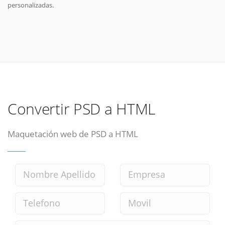
personalizadas.
Convertir PSD a HTML
Maquetación web de PSD a HTML