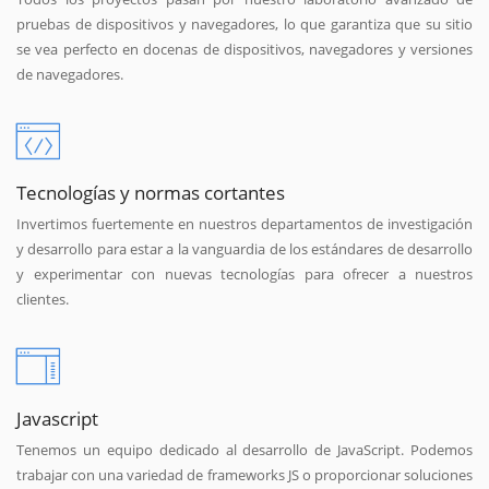
pruebas de dispositivos y navegadores, lo que garantiza que su sitio
se vea perfecto en docenas de dispositivos, navegadores y versiones
de navegadores.
Tecnologías y normas cortantes
Invertimos fuertemente en nuestros departamentos de investigación
y desarrollo para estar a la vanguardia de los estándares de desarrollo
y experimentar con nuevas tecnologías para ofrecer a nuestros
clientes.
Javascript
Tenemos un equipo dedicado al desarrollo de JavaScript. Podemos
trabajar con una variedad de frameworks JS o proporcionar soluciones