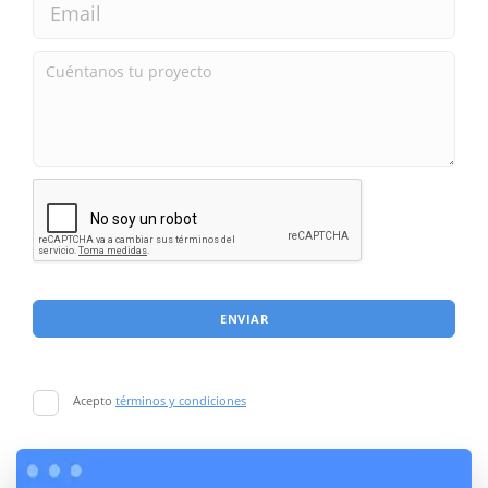
ENVIAR
Acepto
términos y condiciones