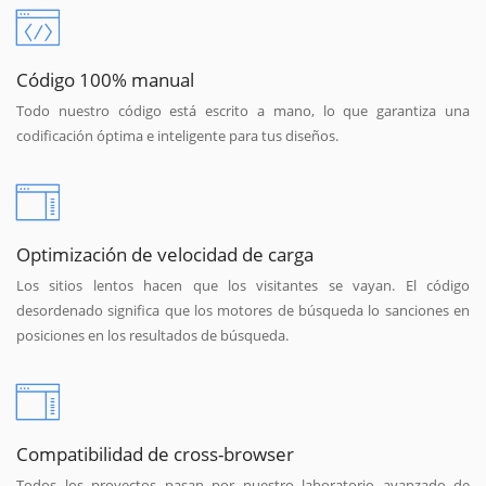
Código 100% manual
Todo nuestro código está escrito a mano, lo que garantiza una
codificación óptima e inteligente para tus diseños.
Optimización de velocidad de carga
Los sitios lentos hacen que los visitantes se vayan. El código
desordenado significa que los motores de búsqueda lo sanciones en
posiciones en los resultados de búsqueda.
Compatibilidad de cross-browser
Todos los proyectos pasan por nuestro laboratorio avanzado de