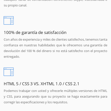
su propio canal.
100% de garantía de satisfacción
Con años de experiencia y miles de clientes satisfechos, tenemos tanta
confianza en nuestras habilidades que le ofrecemos una garantía de
devolución del 100 % del dinero si no está satisfecho con el proyecto
entregado.
HTML 5 / CSS 3 VS. XHTML 1.0 / CSS 2.1
Podemos trabajar con usted y ofrecerle múltiples versiones de HTML
y CSS, para asegurando que su proyecto se haga exactamente para
corregir las especificaciones y los requisitos.