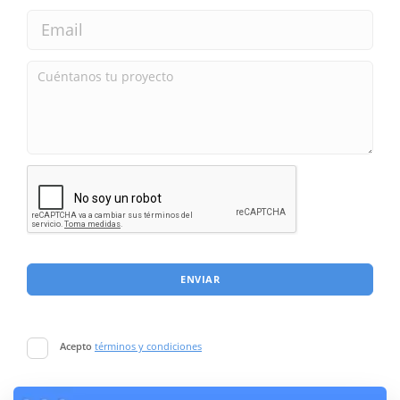
ENVIAR
Acepto
términos y condiciones