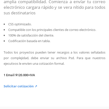
amplia compatibilidad. Comienza a envíar tu correo
electrónico cargara rápido y se vera nítido para todos
sus destinatarios
CSS optimizado.
Compatible con los principales clientes de correo electrónico.
100% de satisfacción del cliente.
Codificación basada en tabla.
Todos los proyectos pueden tener recargos a los valores señalados
por complejidad, debe enviar su archivo Psd. Para que nuestros
ejecutivos le envíen una cotización formal.
1 Email $120.000+IVA
Solicitar cotización ↗