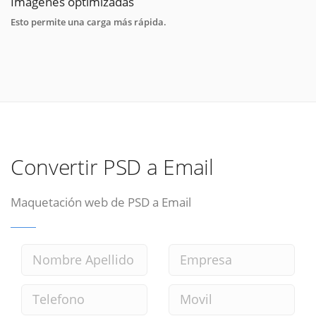
Imágenes optimizadas
Esto permite una carga más rápida.
Convertir PSD a Email
Maquetación web de PSD a Email