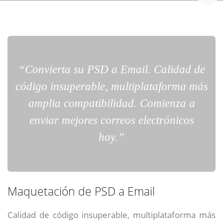
“Convierta su PSD a Email. Calidad de
código insuperable, multiplataforma más
amplia compatibilidad. Comienza a
enviar mejores correos electrónicos
hoy.”
Maquetación de PSD a Email
Calidad de código insuperable, multiplataforma más