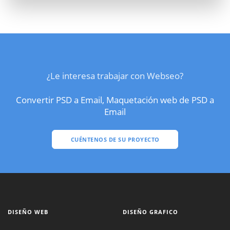
¿Le interesa trabajar con Webseo?
Convertir PSD a Email, Maquetación web de PSD a
Email
CUÉNTENOS DE SU PROYECTO
DISEÑO WEB
DISEÑO GRAFICO