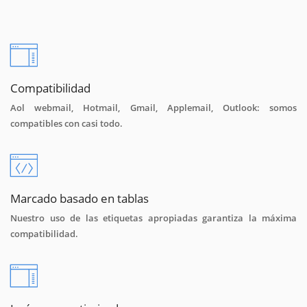
Compatibilidad
Aol webmail, Hotmail, Gmail, Applemail, Outlook: somos
compatibles con casi todo.
Marcado basado en tablas
Nuestro uso de las etiquetas apropiadas garantiza la máxima
compatibilidad.