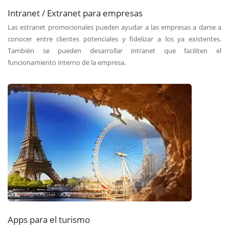
Intranet / Extranet para empresas
Las estranet promocionales pueden ayudar a las empresas a darse a
conocer entre clientes potenciales y fidelizar a los ya existentes.
También se pueden desarrollar intranet que faciliten el
funcionamiento interno de la empresa.
Apps para el turismo