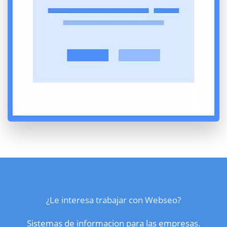
¿Le interesa trabajar con Webseo?
Sistemas de informacion para las empresas.