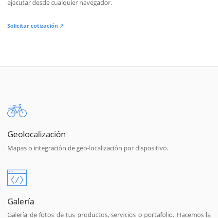
ejecutar desde cualquier navegador.
Solicitar cotización ↗
Geolocalización
Mapas o integración de geo-localización por dispositivo.
Galería
Galería de fotos de tus productos, servicios o portafolio. Hacemos la