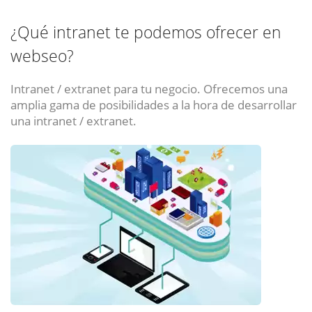
¿Qué intranet te podemos ofrecer en
webseo?
Intranet / extranet para tu negocio. Ofrecemos una
amplia gama de posibilidades a la hora de desarrollar
una intranet / extranet.