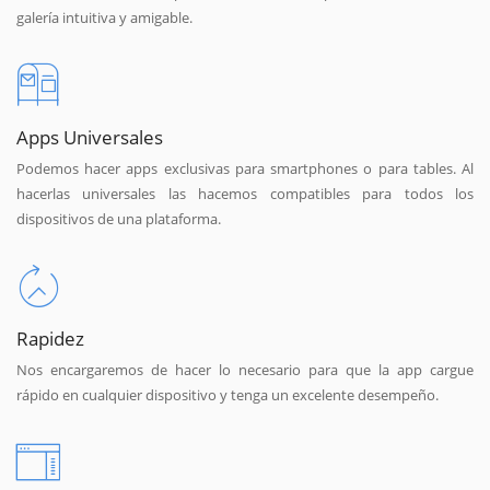
galería intuitiva y amigable.
Apps Universales
Podemos hacer apps exclusivas para smartphones o para tables. Al
hacerlas universales las hacemos compatibles para todos los
dispositivos de una plataforma.
Rapidez
Nos encargaremos de hacer lo necesario para que la app cargue
rápido en cualquier dispositivo y tenga un excelente desempeño.