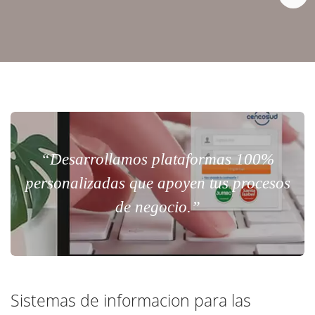
“Desarrollamos plataformas 100%
personalizadas que apoyen tus procesos
de negocio.”
Sistemas de informacion para las