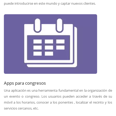
puede introducirse en este mundo y captar nuevos clientes.
Apps para congresos
Una aplicación es una herramienta fundamental en la organización de
un evento o congreso. Los usuarios pueden acceder a través de su
móvil a los horarios, conocer a los ponentes , localizar el recinto y los
servicios cercanos, etc.