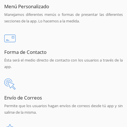
Menú Personalizado
Manejamos diferentes menús o formas de presentar las diferentes
secciones de la app. Lo hacemos a la medida.
Forma de Contacto
Ésta será el medio directo de contacto con los usuarios a través de la
app.
Envío de Correos
Permite que los usuarios hagan envíos de correos desde tú app y sin
salirse de la misma.