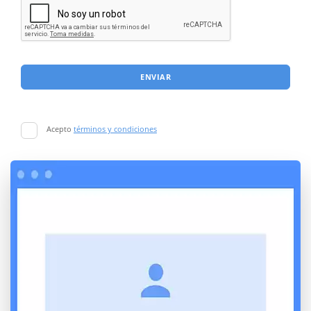
ENVIAR
Acepto
términos y condiciones