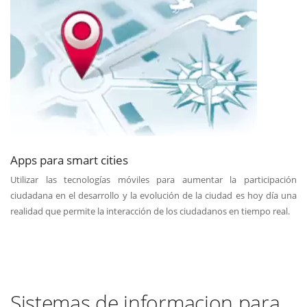
Apps para smart cities
Utilizar las tecnologías móviles para aumentar la participación
ciudadana en el desarrollo y la evolución de la ciudad es hoy día una
realidad que permite la interacción de los ciudadanos en tiempo real.
Sistemas de informacion para