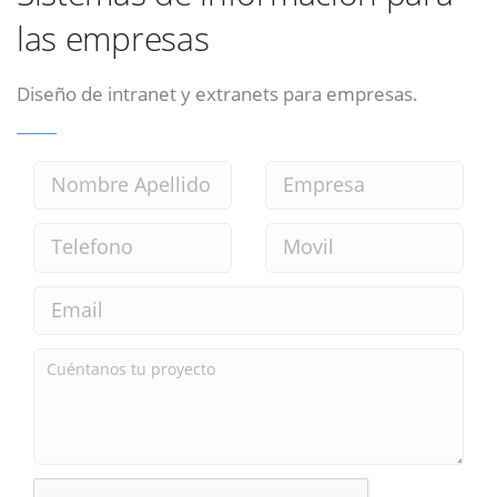
las empresas
Diseño de intranet y extranets para empresas.