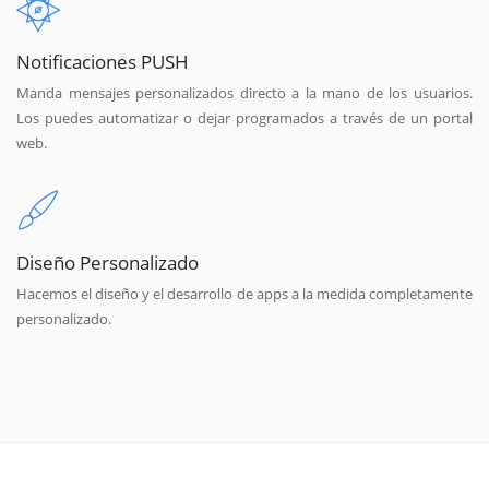
Notificaciones PUSH
Manda mensajes personalizados directo a la mano de los usuarios.
Los puedes automatizar o dejar programados a través de un portal
web.
Diseño Personalizado
Hacemos el diseño y el desarrollo de apps a la medida completamente
personalizado.