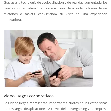
Gracias a la tecnología de geolocalización y de realidad aumentada, los
turistas podrán interactuar con el entorno de la ciudad a través de sus
teléfonos o tablets, convirtiendo su visita en una experiencia
innovadora.
Video juegos corporativos
Los videojuegos representan importantes cuotas en las estadísticas
de descargas de aplicaciones. A través del "advergaming", su empresa