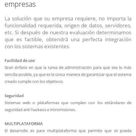
empresas
La solución que su empresa requiere, no importa la
funcionalidad requerida, origen de datos, servidores,
etc. Si después de nuestra evaluación determinamos
que es factible, obtendrá una perfecta integración
con los sistemas existentes.
Facilidad de uso
Gran énfasis en que la tarea de administración para que sea lo más
sencilla posible, ya que es la única manera de garantizar que el sistema
creado cumple con los objetivos.
Seguridad
Sistemas web o plataformas que cumplen con los estándares de
seguridad anti hackeos e intromisiones.
MULTIPLATAFORMA
El desarrollo es para multiplataforma que permite que se pueda