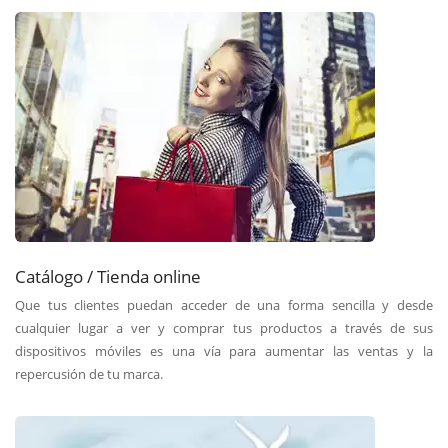
Catálogo / Tienda online
Que tus clientes puedan acceder de una forma sencilla y desde
cualquier lugar a ver y comprar tus productos a través de sus
dispositivos móviles es una vía para aumentar las ventas y la
repercusión de tu marca.