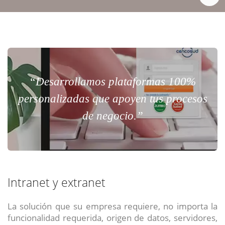
“Desarrollamos plataformas 100%
personalizadas que apoyen tus procesos
de negocio.”
Intranet y extranet
La solución que su empresa requiere, no importa la
funcionalidad requerida, origen de datos, servidores,