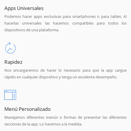
Apps Universales
Podemos hacer apps exclusivas para smartphones o para tables. Al
hacerlas universales las hacemos compatibles para todos los
dispositivos de una plataforma.
Rapidez
Nos encargaremos de hacer lo necesario para que la app cargue
rápido en cualquier dispositivo y tenga un excelente desempeño.
Menú Personalizado
Manejamos diferentes menús o formas de presentar las diferentes
secciones de la app. Lo hacemos a la medida.