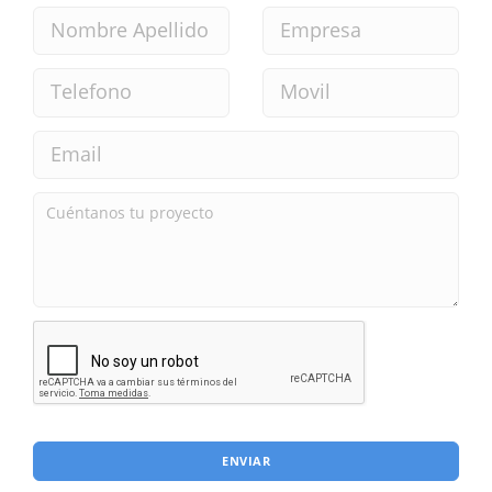
ENVIAR