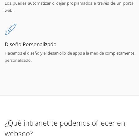
Los puedes automatizar o dejar programados a través de un portal
web.
Diseño Personalizado
Hacemos el diseño y el desarrollo de apps a la medida completamente
personalizado.
¿Qué intranet te podemos ofrecer en
webseo?