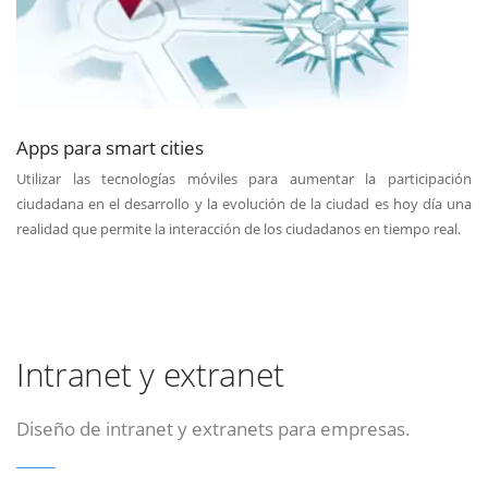
Apps para smart cities
Utilizar las tecnologías móviles para aumentar la participación
ciudadana en el desarrollo y la evolución de la ciudad es hoy día una
realidad que permite la interacción de los ciudadanos en tiempo real.
Intranet y extranet
Diseño de intranet y extranets para empresas.