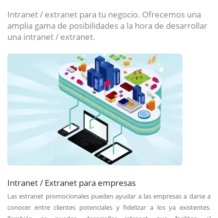
Intranet / extranet para tu negocio. Ofrecemos una
amplia gama de posibilidades a la hora de desarrollar
una intranet / extranet.
Intranet / Extranet para empresas
Las estranet promocionales pueden ayudar a las empresas a darse a
conocer entre clientes potenciales y fidelizar a los ya existentes.