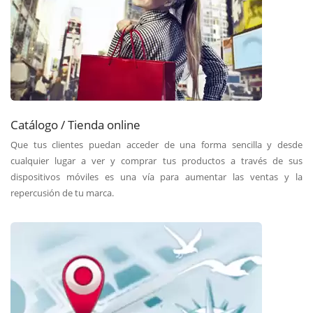
Catálogo / Tienda online
Que tus clientes puedan acceder de una forma sencilla y desde
cualquier lugar a ver y comprar tus productos a través de sus
dispositivos móviles es una vía para aumentar las ventas y la
repercusión de tu marca.