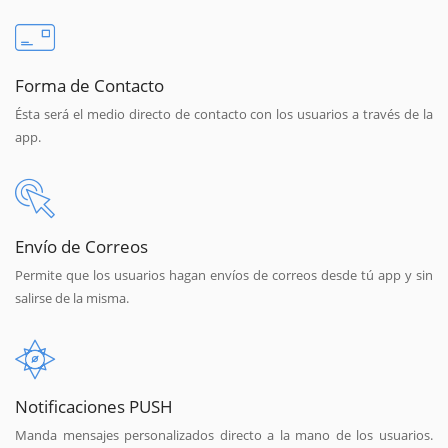
Forma de Contacto
Ésta será el medio directo de contacto con los usuarios a través de la
app.
Envío de Correos
Permite que los usuarios hagan envíos de correos desde tú app y sin
salirse de la misma.
Notificaciones PUSH
Manda mensajes personalizados directo a la mano de los usuarios.