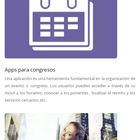
Apps para congresos
Una aplicación es una herramienta fundamental en la organización de
un evento o congreso. Los usuarios pueden acceder a través de su
móvil a los horarios, conocer a los ponentes , localizar el recinto y los
servicios cercanos, etc.