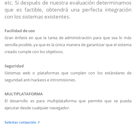
etc. Si después de nuestra evaluación determinamos
que es factible, obtendrá una perfecta integración
con los sistemas existentes.
Facilidad de uso
Gran énfasis en que la tarea de administración para que sea lo más
sencilla posible, ya que es la única manera de garantizar que el sistema
creado cumple con los objetivos.
Seguridad
Sistemas web o plataformas que cumplen con los estándares de
seguridad anti hackeos e intromisiones.
MULTIPLATAFORMA
El desarrollo es para multiplataforma que permite que se pueda
ejecutar desde cualquier navegador.
Solicitar cotización ↗