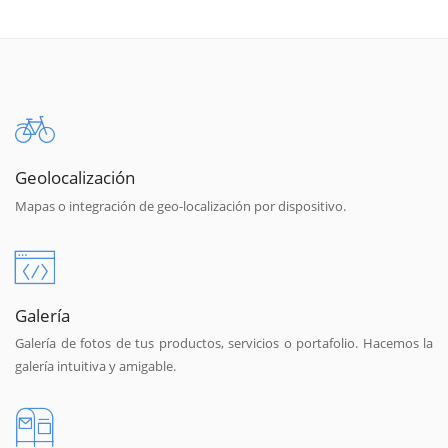
Geolocalización
Mapas o integración de geo-localización por dispositivo.
Galería
Galería de fotos de tus productos, servicios o portafolio. Hacemos la
galería intuitiva y amigable.