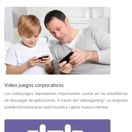
Video juegos corporativos
Los videojuegos representan importantes cuotas en las estadísticas
de descargas de aplicaciones. A través del "advergaming", su empresa
puede introducirse en este mundo y captar nuevos clientes.