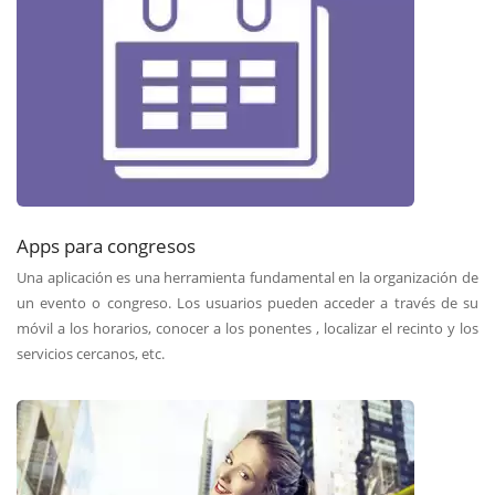
Apps para congresos
Una aplicación es una herramienta fundamental en la organización de
un evento o congreso. Los usuarios pueden acceder a través de su
móvil a los horarios, conocer a los ponentes , localizar el recinto y los
servicios cercanos, etc.