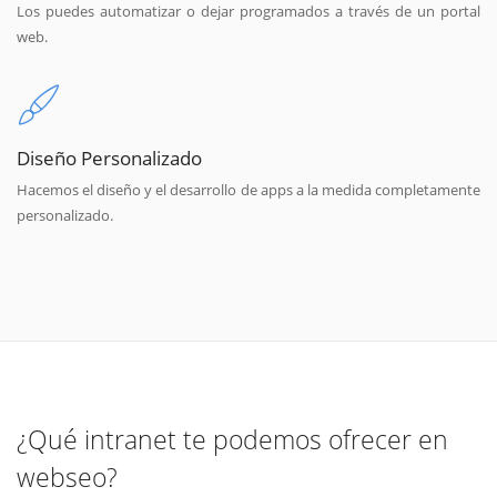
Los puedes automatizar o dejar programados a través de un portal
web.
Diseño Personalizado
Hacemos el diseño y el desarrollo de apps a la medida completamente
personalizado.
¿Qué intranet te podemos ofrecer en
webseo?