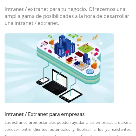
Intranet / extranet para tu negocio. Ofrecemos una
amplia gama de posibilidades a la hora de desarrollar
una intranet / extranet.
Intranet / Extranet para empresas
Las estranet promocionales pueden ayudar a las empresas a darse a
conocer entre clientes potenciales y fidelizar a los ya existentes.