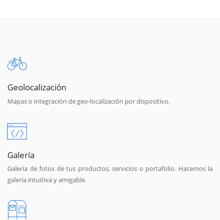
Geolocalización
Mapas o integración de geo-localización por dispositivo.
Galería
Galería de fotos de tus productos, servicios o portafolio. Hacemos la
galería intuitiva y amigable.