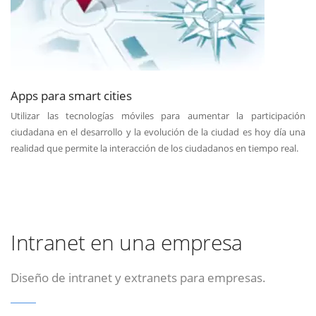
Apps para smart cities
Utilizar las tecnologías móviles para aumentar la participación
ciudadana en el desarrollo y la evolución de la ciudad es hoy día una
realidad que permite la interacción de los ciudadanos en tiempo real.
Intranet en una empresa
Diseño de intranet y extranets para empresas.