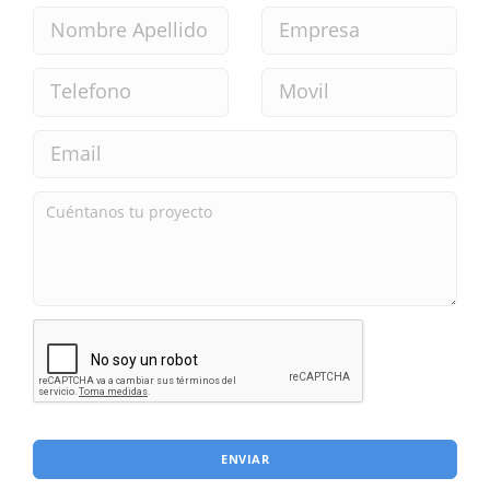
ENVIAR