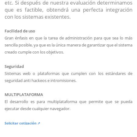
etc. Si después de nuestra evaluación determinamos
que es factible, obtendrá una perfecta integración
con los sistemas existentes.
Facilidad de uso
Gran énfasis en que la tarea de administración para que sea lo más
sencilla posible, ya que es la única manera de garantizar que el sistema
creado cumple con los objetivos.
Seguridad
Sistemas web o plataformas que cumplen con los estándares de
seguridad anti hackeos e intromisiones.
MULTIPLATAFORMA
El desarrollo es para multiplataforma que permite que se pueda
ejecutar desde cualquier navegador.
Solicitar cotización ↗