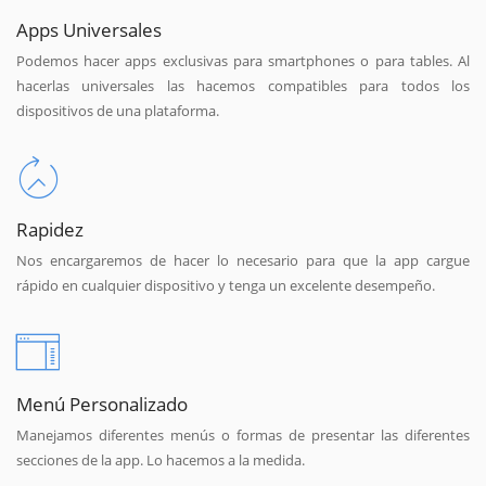
Apps Universales
Podemos hacer apps exclusivas para smartphones o para tables. Al
hacerlas universales las hacemos compatibles para todos los
dispositivos de una plataforma.
Rapidez
Nos encargaremos de hacer lo necesario para que la app cargue
rápido en cualquier dispositivo y tenga un excelente desempeño.
Menú Personalizado
Manejamos diferentes menús o formas de presentar las diferentes
secciones de la app. Lo hacemos a la medida.