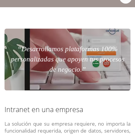
“Desarrollamos plataformas 100%
personalizadas que apoyen tus procesos
de negocio.”
Intranet en una empresa
La solución que su empresa requiere, no importa la
funcionalidad requerida, origen de datos, servidores,