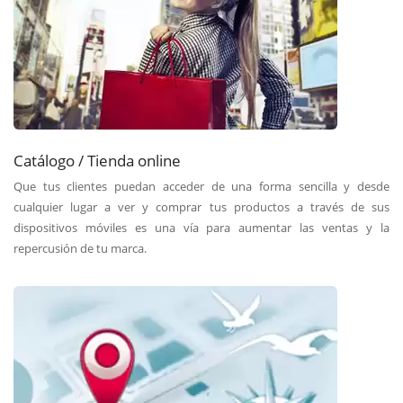
Catálogo / Tienda online
Que tus clientes puedan acceder de una forma sencilla y desde
cualquier lugar a ver y comprar tus productos a través de sus
dispositivos móviles es una vía para aumentar las ventas y la
repercusión de tu marca.