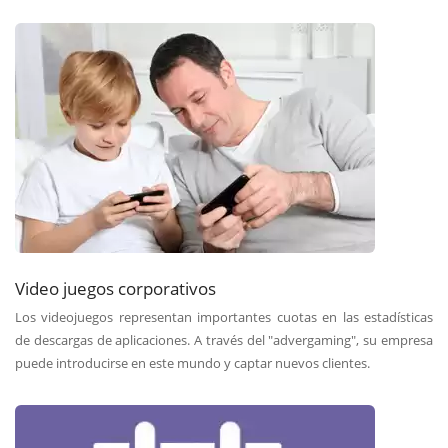
Video juegos corporativos
Los videojuegos representan importantes cuotas en las estadísticas
de descargas de aplicaciones. A través del "advergaming", su empresa
puede introducirse en este mundo y captar nuevos clientes.