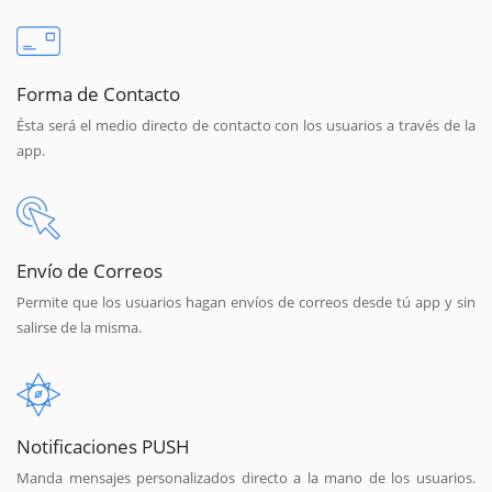
Forma de Contacto
Ésta será el medio directo de contacto con los usuarios a través de la
app.
Envío de Correos
Permite que los usuarios hagan envíos de correos desde tú app y sin
salirse de la misma.
Notificaciones PUSH
Manda mensajes personalizados directo a la mano de los usuarios.