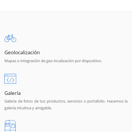
Geolocalización
Mapas o integración de geo-localización por dispositivo.
Galería
Galería de fotos de tus productos, servicios o portafolio. Hacemos la
galería intuitiva y amigable.