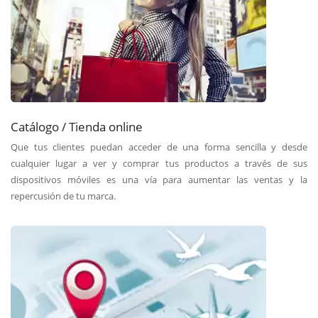
Catálogo / Tienda online
Que tus clientes puedan acceder de una forma sencilla y desde
cualquier lugar a ver y comprar tus productos a través de sus
dispositivos móviles es una vía para aumentar las ventas y la
repercusión de tu marca.