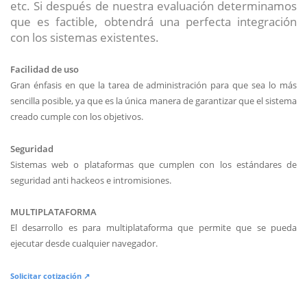
etc. Si después de nuestra evaluación determinamos
que es factible, obtendrá una perfecta integración
con los sistemas existentes.
Facilidad de uso
Gran énfasis en que la tarea de administración para que sea lo más
sencilla posible, ya que es la única manera de garantizar que el sistema
creado cumple con los objetivos.
Seguridad
Sistemas web o plataformas que cumplen con los estándares de
seguridad anti hackeos e intromisiones.
MULTIPLATAFORMA
El desarrollo es para multiplataforma que permite que se pueda
ejecutar desde cualquier navegador.
Solicitar cotización ↗