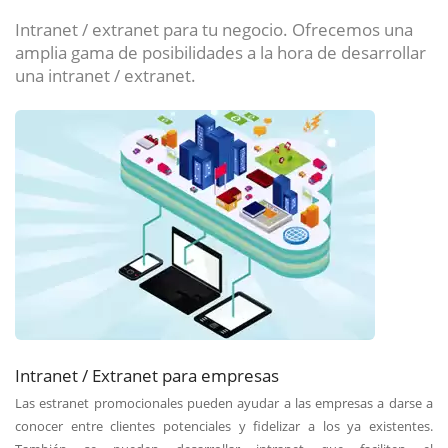
Intranet / extranet para tu negocio. Ofrecemos una
amplia gama de posibilidades a la hora de desarrollar
una intranet / extranet.
Intranet / Extranet para empresas
Las estranet promocionales pueden ayudar a las empresas a darse a
conocer entre clientes potenciales y fidelizar a los ya existentes.