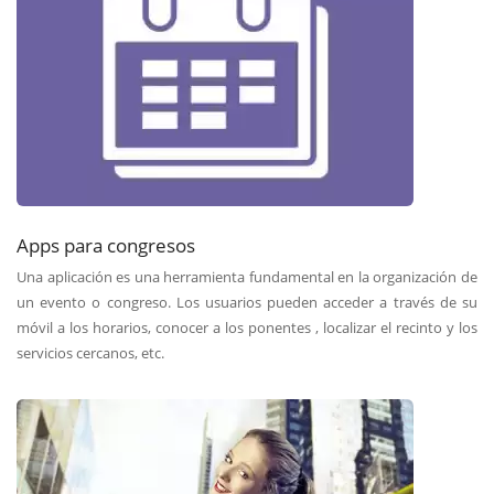
Apps para congresos
Una aplicación es una herramienta fundamental en la organización de
un evento o congreso. Los usuarios pueden acceder a través de su
móvil a los horarios, conocer a los ponentes , localizar el recinto y los
servicios cercanos, etc.