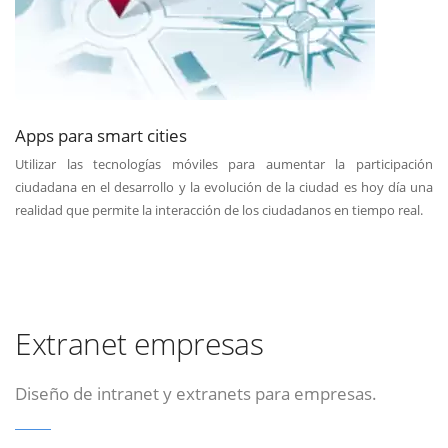
Apps para smart cities
Utilizar las tecnologías móviles para aumentar la participación
ciudadana en el desarrollo y la evolución de la ciudad es hoy día una
realidad que permite la interacción de los ciudadanos en tiempo real.
Extranet empresas
Diseño de intranet y extranets para empresas.