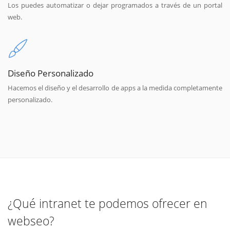
Los puedes automatizar o dejar programados a través de un portal
web.
Diseño Personalizado
Hacemos el diseño y el desarrollo de apps a la medida completamente
personalizado.
¿Qué intranet te podemos ofrecer en
webseo?