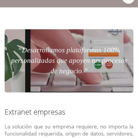
“Desarrollamos plataformas 100%
personalizadas que apoyen tus procesos
de negocio.”
Extranet empresas
La solución que su empresa requiere, no importa la
funcionalidad requerida, origen de datos, servidores,