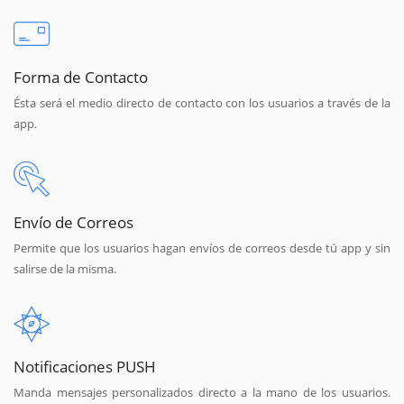
Forma de Contacto
Ésta será el medio directo de contacto con los usuarios a través de la
app.
Envío de Correos
Permite que los usuarios hagan envíos de correos desde tú app y sin
salirse de la misma.
Notificaciones PUSH
Manda mensajes personalizados directo a la mano de los usuarios.