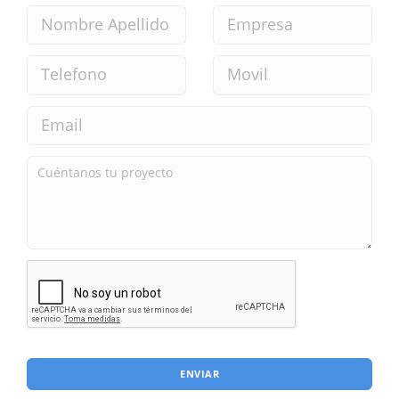
ENVIAR