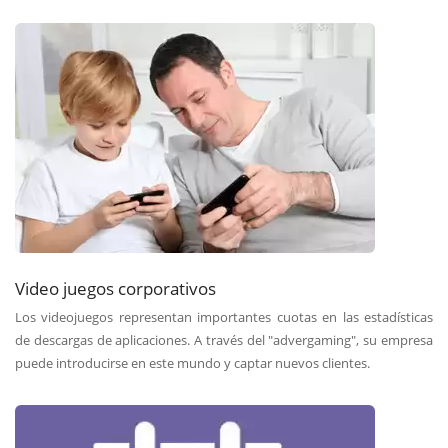
Video juegos corporativos
Los videojuegos representan importantes cuotas en las estadísticas
de descargas de aplicaciones. A través del "advergaming", su empresa
puede introducirse en este mundo y captar nuevos clientes.