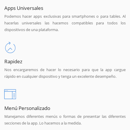
Apps Universales
Podemos hacer apps exclusivas para smartphones o para tables. Al
hacerlas universales las hacemos compatibles para todos los
dispositivos de una plataforma.
Rapidez
Nos encargaremos de hacer lo necesario para que la app cargue
rápido en cualquier dispositivo y tenga un excelente desempeño.
Menú Personalizado
Manejamos diferentes menús o formas de presentar las diferentes
secciones de la app. Lo hacemos a la medida.