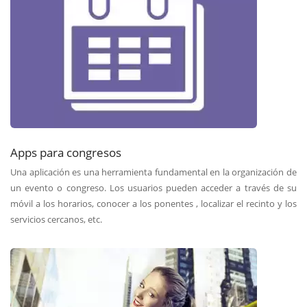
Apps para congresos
Una aplicación es una herramienta fundamental en la organización de
un evento o congreso. Los usuarios pueden acceder a través de su
móvil a los horarios, conocer a los ponentes , localizar el recinto y los
servicios cercanos, etc.