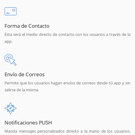
Forma de Contacto
Ésta será el medio directo de contacto con los usuarios a través de la
app.
Envío de Correos
Permite que los usuarios hagan envíos de correos desde tú app y sin
salirse de la misma.
Notificaciones PUSH
Manda mensajes personalizados directo a la mano de los usuarios.