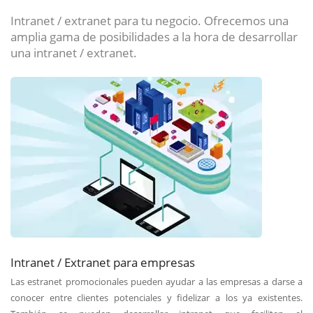
Intranet / extranet para tu negocio. Ofrecemos una
amplia gama de posibilidades a la hora de desarrollar
una intranet / extranet.
Intranet / Extranet para empresas
Las estranet promocionales pueden ayudar a las empresas a darse a
conocer entre clientes potenciales y fidelizar a los ya existentes.