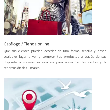
Catálogo / Tienda online
Que tus clientes puedan acceder de una forma sencilla y desde
cualquier lugar a ver y comprar tus productos a través de sus
dispositivos móviles es una vía para aumentar las ventas y la
repercusión de tu marca.