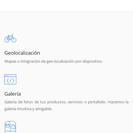
Geolocalización
Mapas o integración de geo-localización por dispositivo.
Galería
Galería de fotos de tus productos, servicios o portafolio. Hacemos la
galería intuitiva y amigable.