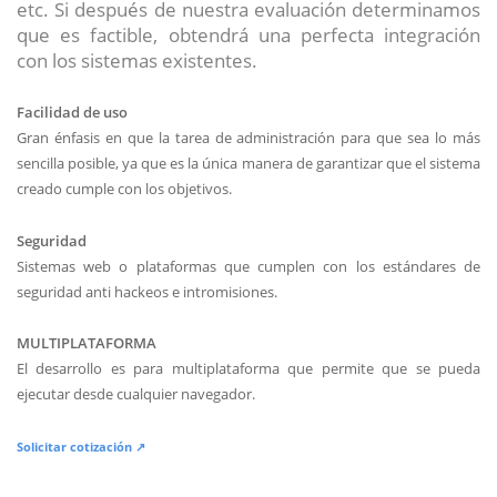
etc. Si después de nuestra evaluación determinamos
que es factible, obtendrá una perfecta integración
con los sistemas existentes.
Facilidad de uso
Gran énfasis en que la tarea de administración para que sea lo más
sencilla posible, ya que es la única manera de garantizar que el sistema
creado cumple con los objetivos.
Seguridad
Sistemas web o plataformas que cumplen con los estándares de
seguridad anti hackeos e intromisiones.
MULTIPLATAFORMA
El desarrollo es para multiplataforma que permite que se pueda
ejecutar desde cualquier navegador.
Solicitar cotización ↗