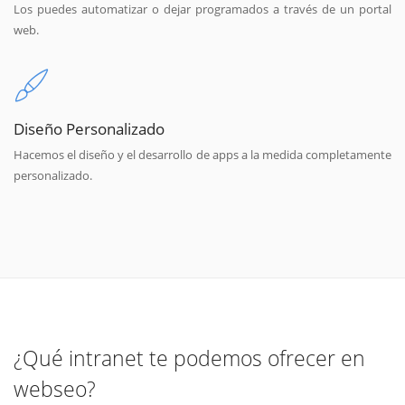
Los puedes automatizar o dejar programados a través de un portal
web.
Diseño Personalizado
Hacemos el diseño y el desarrollo de apps a la medida completamente
personalizado.
¿Qué intranet te podemos ofrecer en
webseo?