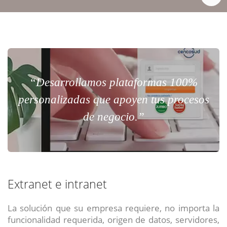
“Desarrollamos plataformas 100%
personalizadas que apoyen tus procesos
de negocio.”
Extranet e intranet
La solución que su empresa requiere, no importa la
funcionalidad requerida, origen de datos, servidores,