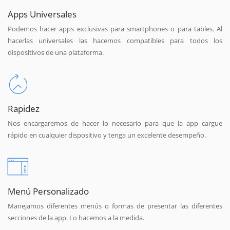
Apps Universales
Podemos hacer apps exclusivas para smartphones o para tables. Al
hacerlas universales las hacemos compatibles para todos los
dispositivos de una plataforma.
Rapidez
Nos encargaremos de hacer lo necesario para que la app cargue
rápido en cualquier dispositivo y tenga un excelente desempeño.
Menú Personalizado
Manejamos diferentes menús o formas de presentar las diferentes
secciones de la app. Lo hacemos a la medida.