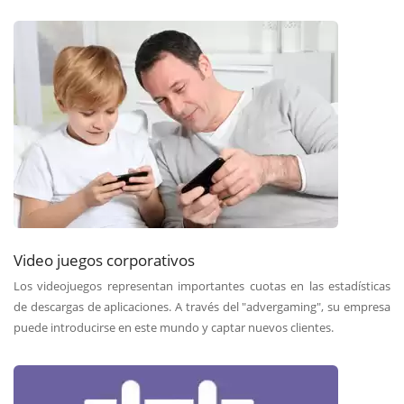
Video juegos corporativos
Los videojuegos representan importantes cuotas en las estadísticas
de descargas de aplicaciones. A través del "advergaming", su empresa
puede introducirse en este mundo y captar nuevos clientes.