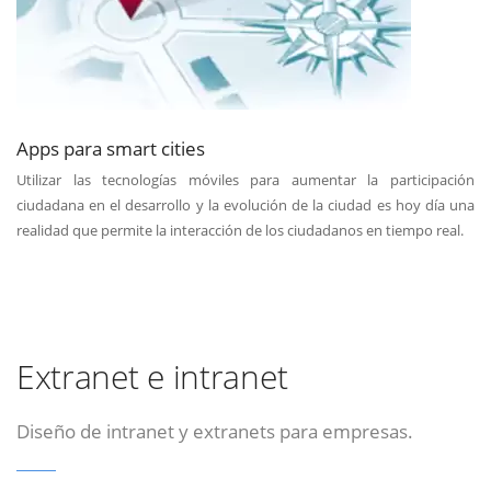
Apps para smart cities
Utilizar las tecnologías móviles para aumentar la participación
ciudadana en el desarrollo y la evolución de la ciudad es hoy día una
realidad que permite la interacción de los ciudadanos en tiempo real.
Extranet e intranet
Diseño de intranet y extranets para empresas.