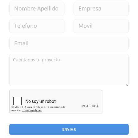
ENVIAR