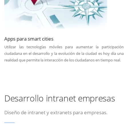
Apps para smart cities
Utilizar las tecnologías móviles para aumentar la participación
ciudadana en el desarrollo y la evolución de la ciudad es hoy día una
realidad que permite la interacción de los ciudadanos en tiempo real.
Desarrollo intranet empresas
Diseño de intranet y extranets para empresas.