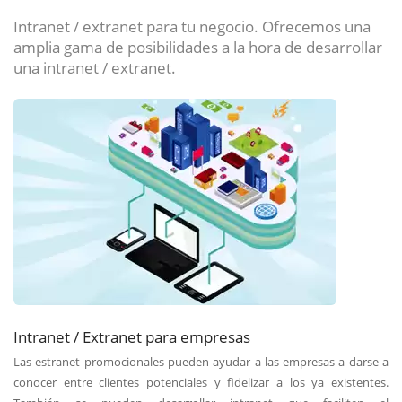
Intranet / extranet para tu negocio. Ofrecemos una
amplia gama de posibilidades a la hora de desarrollar
una intranet / extranet.
Intranet / Extranet para empresas
Las estranet promocionales pueden ayudar a las empresas a darse a
conocer entre clientes potenciales y fidelizar a los ya existentes.