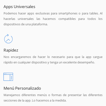
Apps Universales
Podemos hacer apps exclusivas para smartphones o para tables. Al
hacerlas universales las hacemos compatibles para todos los
dispositivos de una plataforma.
Rapidez
Nos encargaremos de hacer lo necesario para que la app cargue
rápido en cualquier dispositivo y tenga un excelente desempeño.
Menú Personalizado
Manejamos diferentes menús o formas de presentar las diferentes
secciones de la app. Lo hacemos a la medida.