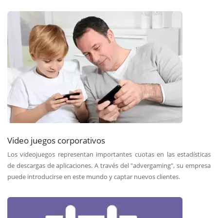
Video juegos corporativos
Los videojuegos representan importantes cuotas en las estadísticas
de descargas de aplicaciones. A través del "advergaming", su empresa
puede introducirse en este mundo y captar nuevos clientes.