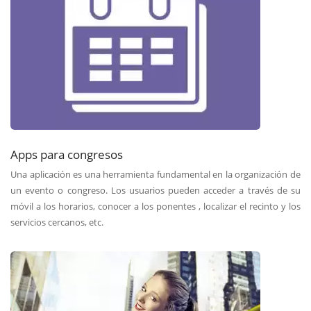
Apps para congresos
Una aplicación es una herramienta fundamental en la organización de
un evento o congreso. Los usuarios pueden acceder a través de su
móvil a los horarios, conocer a los ponentes , localizar el recinto y los
servicios cercanos, etc.