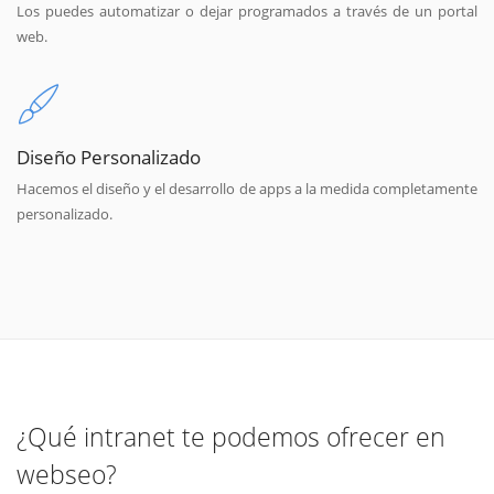
Los puedes automatizar o dejar programados a través de un portal
web.
Diseño Personalizado
Hacemos el diseño y el desarrollo de apps a la medida completamente
personalizado.
¿Qué intranet te podemos ofrecer en
webseo?