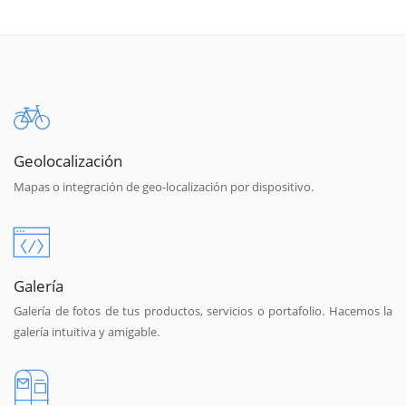
Geolocalización
Mapas o integración de geo-localización por dispositivo.
Galería
Galería de fotos de tus productos, servicios o portafolio. Hacemos la
galería intuitiva y amigable.