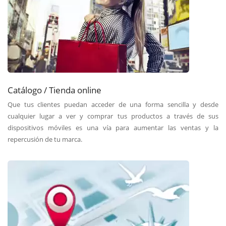
Catálogo / Tienda online
Que tus clientes puedan acceder de una forma sencilla y desde
cualquier lugar a ver y comprar tus productos a través de sus
dispositivos móviles es una vía para aumentar las ventas y la
repercusión de tu marca.