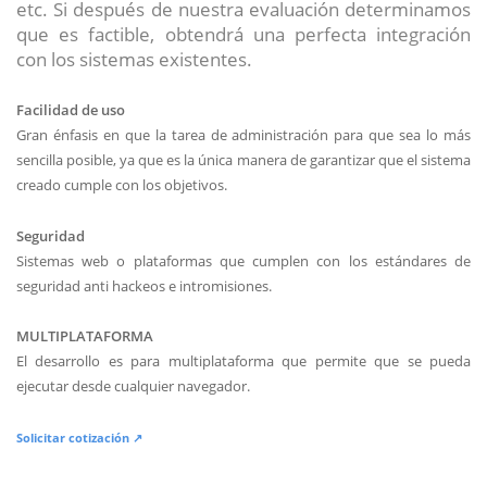
etc. Si después de nuestra evaluación determinamos
que es factible, obtendrá una perfecta integración
con los sistemas existentes.
Facilidad de uso
Gran énfasis en que la tarea de administración para que sea lo más
sencilla posible, ya que es la única manera de garantizar que el sistema
creado cumple con los objetivos.
Seguridad
Sistemas web o plataformas que cumplen con los estándares de
seguridad anti hackeos e intromisiones.
MULTIPLATAFORMA
El desarrollo es para multiplataforma que permite que se pueda
ejecutar desde cualquier navegador.
Solicitar cotización ↗