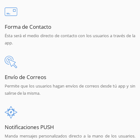
Forma de Contacto
Ésta será el medio directo de contacto con los usuarios a través de la
app.
Envío de Correos
Permite que los usuarios hagan envíos de correos desde tú app y sin
salirse de la misma.
Notificaciones PUSH
Manda mensajes personalizados directo a la mano de los usuarios.