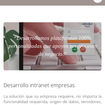
“Desarrollamos plataformas 100%
personalizadas que apoyen tus procesos
de negocio.”
Desarrollo intranet empresas
La solución que su empresa requiere, no importa la
funcionalidad requerida, origen de datos, servidores,