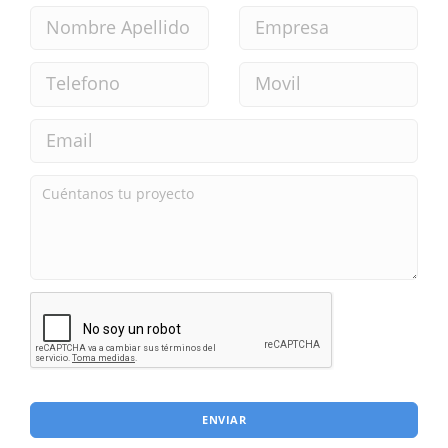
ENVIAR