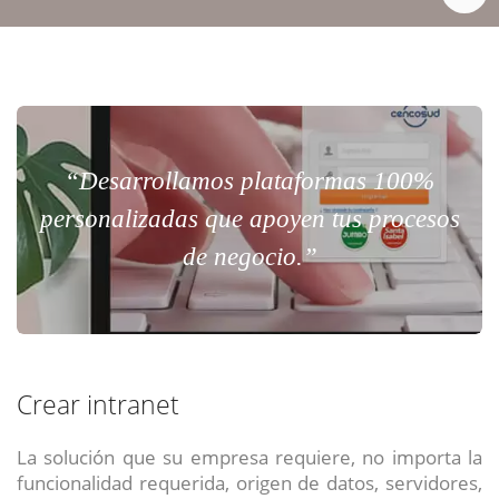
“Desarrollamos plataformas 100%
personalizadas que apoyen tus procesos
de negocio.”
Crear intranet
La solución que su empresa requiere, no importa la
funcionalidad requerida, origen de datos, servidores,