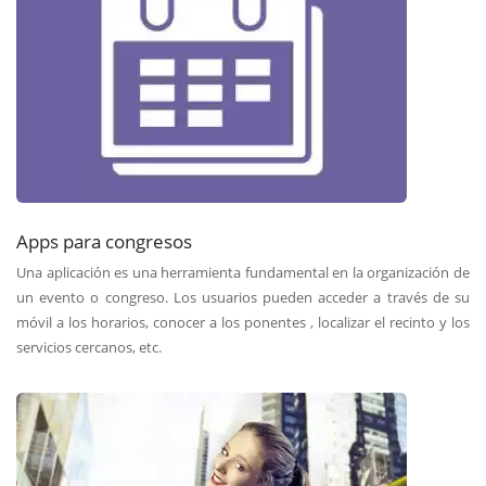
Apps para congresos
Una aplicación es una herramienta fundamental en la organización de
un evento o congreso. Los usuarios pueden acceder a través de su
móvil a los horarios, conocer a los ponentes , localizar el recinto y los
servicios cercanos, etc.