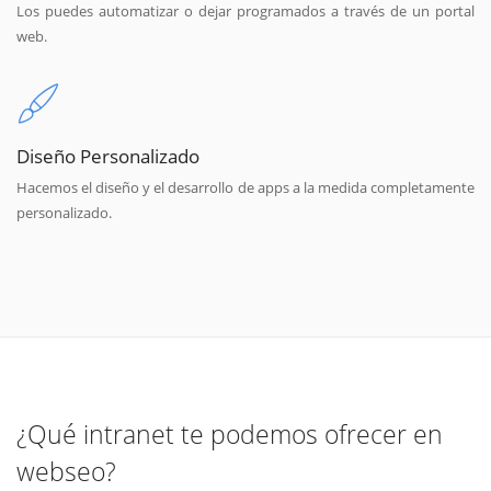
Los puedes automatizar o dejar programados a través de un portal
web.
Diseño Personalizado
Hacemos el diseño y el desarrollo de apps a la medida completamente
personalizado.
¿Qué intranet te podemos ofrecer en
webseo?