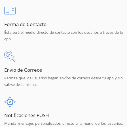
Forma de Contacto
Ésta será el medio directo de contacto con los usuarios a través de la
app.
Envío de Correos
Permite que los usuarios hagan envíos de correos desde tú app y sin
salirse de la misma.
Notificaciones PUSH
Manda mensajes personalizados directo a la mano de los usuarios.