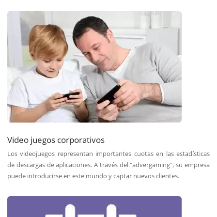
Video juegos corporativos
Los videojuegos representan importantes cuotas en las estadísticas
de descargas de aplicaciones. A través del "advergaming", su empresa
puede introducirse en este mundo y captar nuevos clientes.