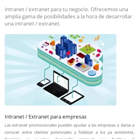
Intranet / extranet para tu negocio. Ofrecemos una
amplia gama de posibilidades a la hora de desarrollar
una intranet / extranet.
Intranet / Extranet para empresas
Las estranet promocionales pueden ayudar a las empresas a darse a
conocer entre clientes potenciales y fidelizar a los ya existentes.