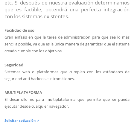
etc. Si después de nuestra evaluación determinamos
que es factible, obtendrá una perfecta integración
con los sistemas existentes.
Facilidad de uso
Gran énfasis en que la tarea de administración para que sea lo más
sencilla posible, ya que es la única manera de garantizar que el sistema
creado cumple con los objetivos.
Seguridad
Sistemas web o plataformas que cumplen con los estándares de
seguridad anti hackeos e intromisiones.
MULTIPLATAFORMA
El desarrollo es para multiplataforma que permite que se pueda
ejecutar desde cualquier navegador.
Solicitar cotización ↗