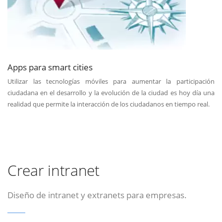
Apps para smart cities
Utilizar las tecnologías móviles para aumentar la participación
ciudadana en el desarrollo y la evolución de la ciudad es hoy día una
realidad que permite la interacción de los ciudadanos en tiempo real.
Crear intranet
Diseño de intranet y extranets para empresas.