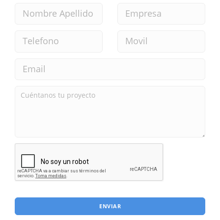
ENVIAR