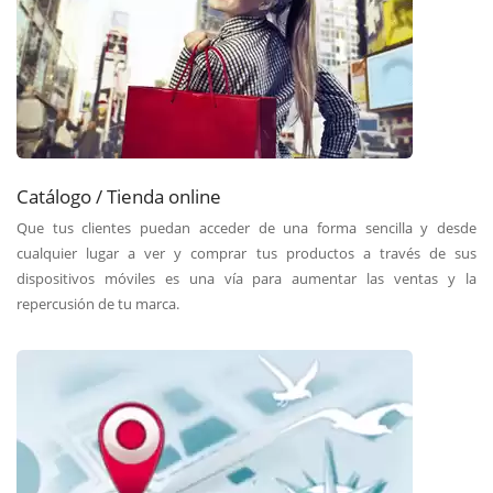
Catálogo / Tienda online
Que tus clientes puedan acceder de una forma sencilla y desde
cualquier lugar a ver y comprar tus productos a través de sus
dispositivos móviles es una vía para aumentar las ventas y la
repercusión de tu marca.