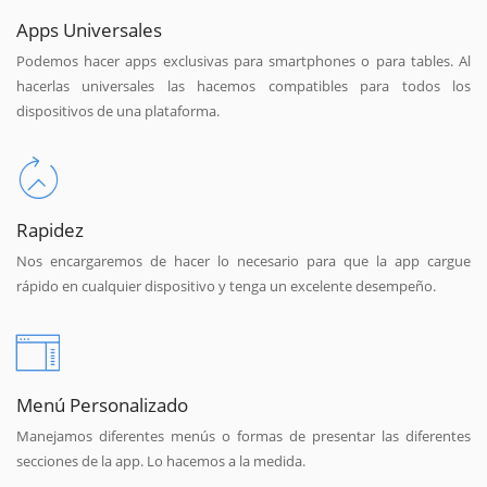
Apps Universales
Podemos hacer apps exclusivas para smartphones o para tables. Al
hacerlas universales las hacemos compatibles para todos los
dispositivos de una plataforma.
Rapidez
Nos encargaremos de hacer lo necesario para que la app cargue
rápido en cualquier dispositivo y tenga un excelente desempeño.
Menú Personalizado
Manejamos diferentes menús o formas de presentar las diferentes
secciones de la app. Lo hacemos a la medida.