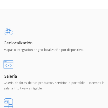
Geolocalización
Mapas o integración de geo-localización por dispositivo.
Galería
Galería de fotos de tus productos, servicios o portafolio. Hacemos la
galería intuitiva y amigable.