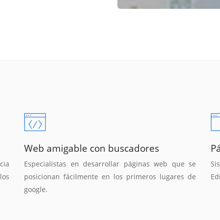
Web amigable con buscadores
P
cia
Especialistas en desarrollar páginas web que se
Si
los
posicionan fácilmente en los primeros lugares de
Ed
google.