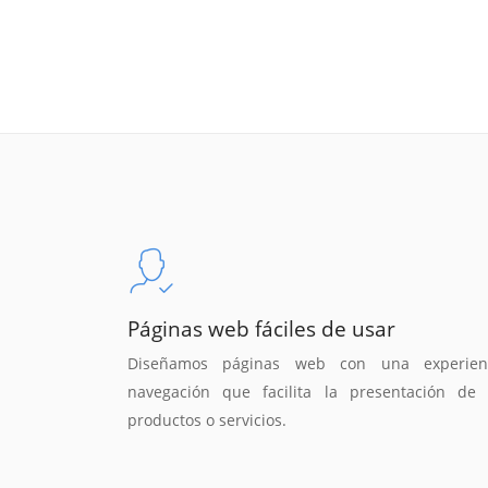
Páginas web fáciles de usar
Diseñamos páginas web con una experien
navegación que facilita la presentación de 
productos o servicios.