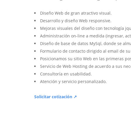
Diseño Web de gran atractivo visual.
Desarrollo y diseño Web responsive.
Mejoras visuales del diseño con tecnología jqu
Administración on-line a medida (ingresar, act
Diseño de base de datos MySql, donde se alm
Formulario de contacto dirigido al email de s
Posicionamos su sitio Web en las primeras po
Servicio de Web Hosting de acuerdo a sus nec
Consultoría en usabilidad.
Atención y servicio personalizado.
Solicitar cotización ↗