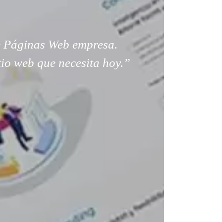
 Páginas Web empresa.
tio web que necesita hoy.”