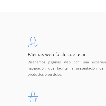
Páginas web fáciles de usar
Diseñamos páginas web con una experien
navegación que facilita la presentación de 
productos o servicios.