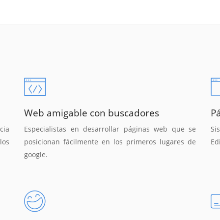
Web amigable con buscadores
P
cia
Especialistas en desarrollar páginas web que se
Si
los
posicionan fácilmente en los primeros lugares de
Ed
google.