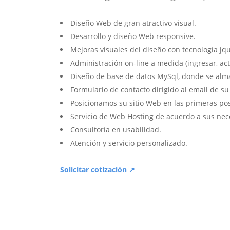
Diseño Web de gran atractivo visual.
Desarrollo y diseño Web responsive.
Mejoras visuales del diseño con tecnología jqu
Administración on-line a medida (ingresar, act
Diseño de base de datos MySql, donde se alm
Formulario de contacto dirigido al email de s
Posicionamos su sitio Web en las primeras po
Servicio de Web Hosting de acuerdo a sus nec
Consultoría en usabilidad.
Atención y servicio personalizado.
Solicitar cotización ↗