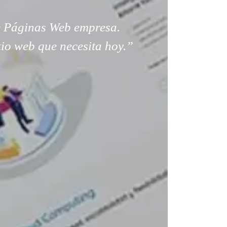
 Páginas Web empresa.
tio web que necesita hoy.”