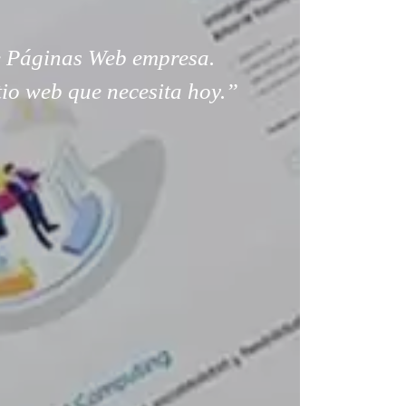
 Páginas Web empresa.
tio web que necesita hoy.”