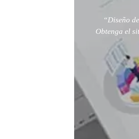
“Diseño de
Obtenga el si