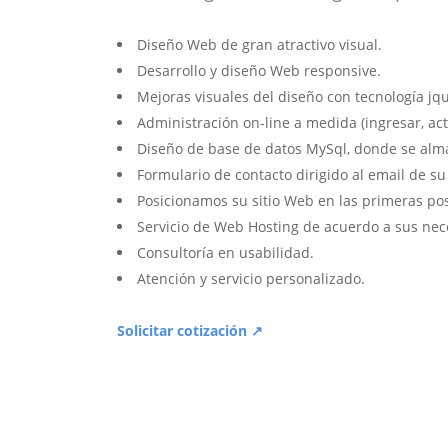
Diseño Web de gran atractivo visual.
Desarrollo y diseño Web responsive.
Mejoras visuales del diseño con tecnología jqu
Administración on-line a medida (ingresar, act
Diseño de base de datos MySql, donde se alm
Formulario de contacto dirigido al email de s
Posicionamos su sitio Web en las primeras po
Servicio de Web Hosting de acuerdo a sus nec
Consultoría en usabilidad.
Atención y servicio personalizado.
Solicitar cotización ↗