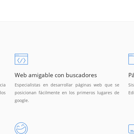
Web amigable con buscadores
P
cia
Especialistas en desarrollar páginas web que se
Si
los
posicionan fácilmente en los primeros lugares de
Ed
google.