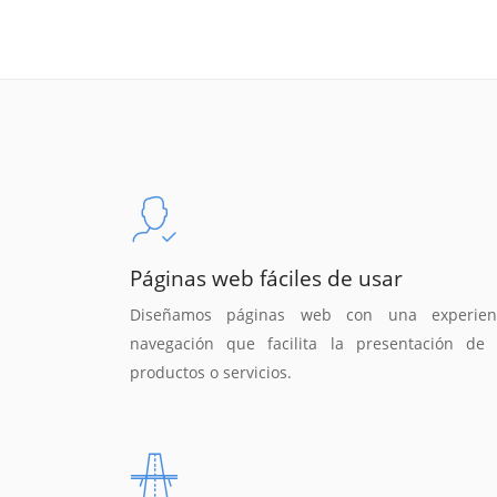
Páginas web fáciles de usar
Diseñamos páginas web con una experien
navegación que facilita la presentación de 
productos o servicios.