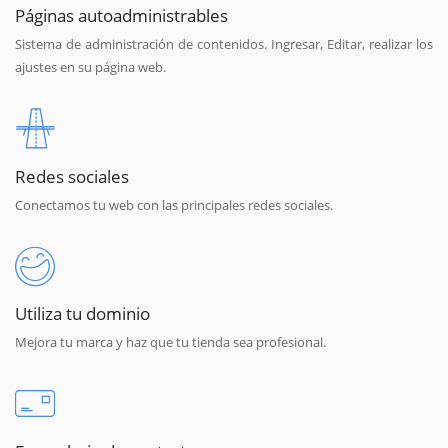
Páginas autoadministrables
Sistema de administración de contenidos. Ingresar, Editar, realizar los
ajustes en su página web.
Redes sociales
Conectamos tu web con las principales redes sociales.
Utiliza tu dominio
Mejora tu marca y haz que tu tienda sea profesional.