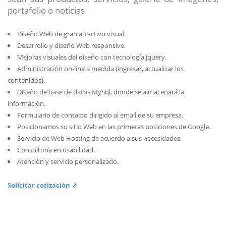
portafolio o noticias.
Diseño Web de gran atractivo visual.
Desarrollo y diseño Web responsive.
Mejoras visuales del diseño con tecnología jquery.
Administración on-line a medida (ingresar, actualizar los
contenidos).
Diseño de base de datos MySql, donde se almacenará la
información.
Formulario de contacto dirigido al email de su empresa.
Posicionamos su sitio Web en las primeras posiciones de Google.
Servicio de Web Hosting de acuerdo a sus necesidades.
Consultoría en usabilidad.
Atención y servicio personalizado.
Solicitar cotización ↗