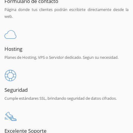
Formulario de contacto
Página donde tus clientes podrán escribirte directamente desde la
web.
Hosting
Planes de Hosting, VPS o Servidor dedicado. Segun su necesidad.
Seguridad
Cumple estándares SSL, brindando seguridad de datos cifrados.
Excelente Soporte