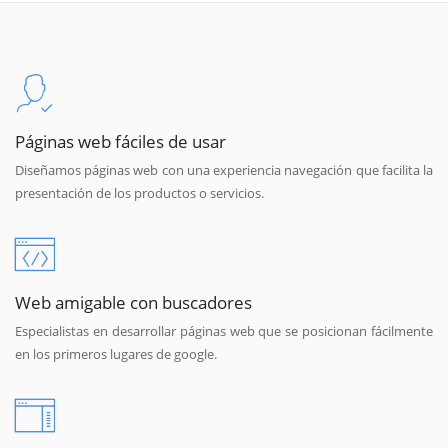
Páginas web fáciles de usar
Diseñamos páginas web con una experiencia navegación que facilita la
presentación de los productos o servicios.
Web amigable con buscadores
Especialistas en desarrollar páginas web que se posicionan fácilmente
en los primeros lugares de google.