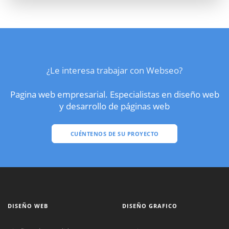
¿Le interesa trabajar con Webseo?
Pagina web empresarial. Especialistas en diseño web
y desarrollo de páginas web
CUÉNTENOS DE SU PROYECTO
DISEÑO WEB
DISEÑO GRAFICO