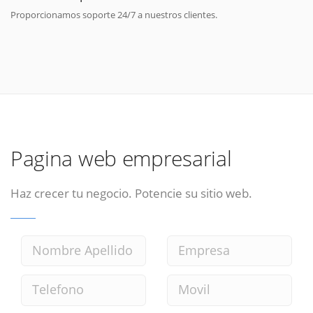
Proporcionamos soporte 24/7 a nuestros clientes.
Pagina web empresarial
Haz crecer tu negocio. Potencie su sitio web.