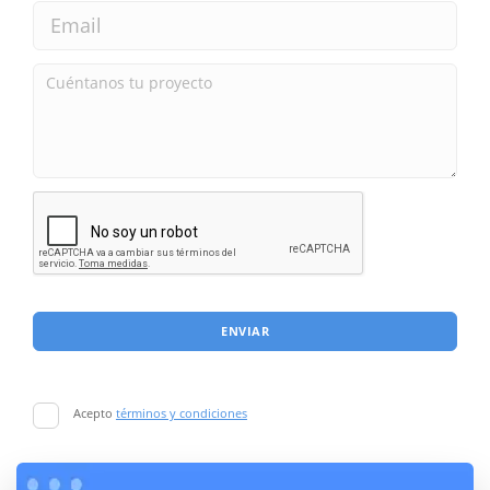
ENVIAR
Acepto
términos y condiciones