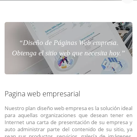
“Diseño de Páginas Web empresa.
Obtenga el sitio web que necesita hoy.”
Pagina web empresarial
Nuestro plan diseño web empresa es la solución ideal
para aquellas organizaciones que desean tener en
Internet una carta de presentación de su empresa y
auto administrar parte del contenido de su sitio, ya
sean sus productos, servicios, galería de imágenes,