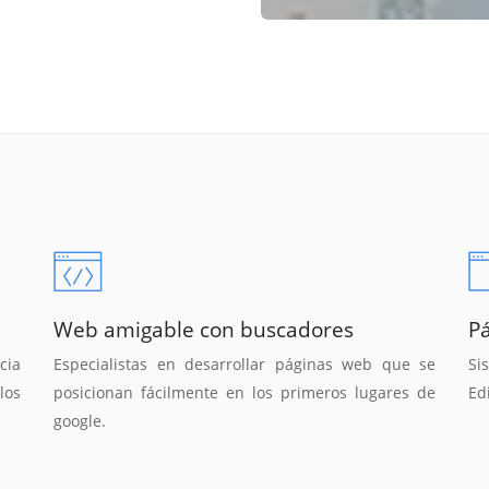
Web amigable con buscadores
P
cia
Especialistas en desarrollar páginas web que se
Si
los
posicionan fácilmente en los primeros lugares de
Ed
google.