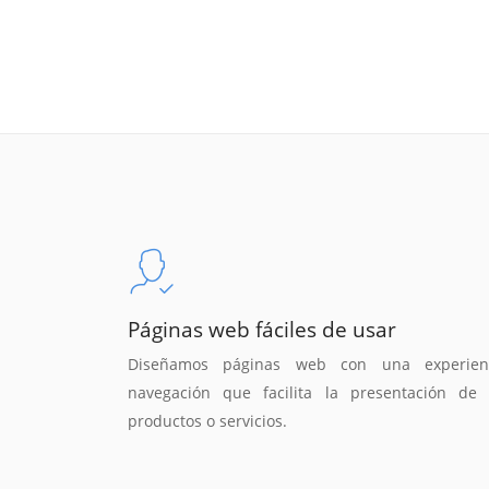
Páginas web fáciles de usar
Diseñamos páginas web con una experien
navegación que facilita la presentación de 
productos o servicios.