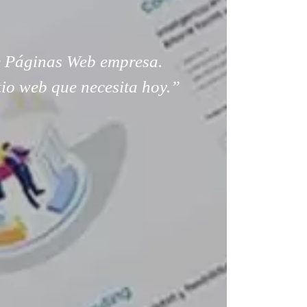
 Páginas Web empresa.
tio web que necesita hoy.”