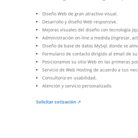
Diseño Web de gran atractivo visual.
Desarrollo y diseño Web responsive.
Mejoras visuales del diseño con tecnología jqu
Administración on-line a medida (ingresar, act
Diseño de base de datos MySql, donde se alm
Formulario de contacto dirigido al email de s
Posicionamos su sitio Web en las primeras po
Servicio de Web Hosting de acuerdo a sus nec
Consultoría en usabilidad.
Atención y servicio personalizado.
Solicitar cotización ↗