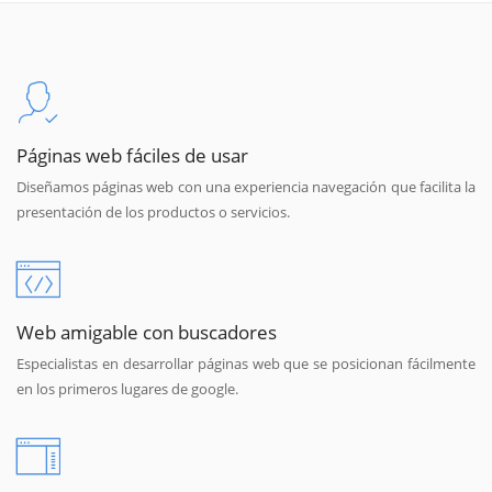
Páginas web fáciles de usar
Diseñamos páginas web con una experiencia navegación que facilita la
presentación de los productos o servicios.
Web amigable con buscadores
Especialistas en desarrollar páginas web que se posicionan fácilmente
en los primeros lugares de google.