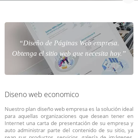
“Diseño de Páginas Web empresa.
Obtenga el sitio web que necesita hoy.”
Diseno web economico
Nuestro plan diseño web empresa es la solución ideal
para aquellas organizaciones que desean tener en
Internet una carta de presentación de su empresa y
auto administrar parte del contenido de su sitio, ya
sean sus productos, servicios, galería de imágenes,