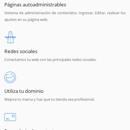
Páginas autoadministrables
Sistema de administración de contenidos. Ingresar, Editar, realizar los
ajustes en su página web.
Redes sociales
Conectamos tu web con las principales redes sociales.
Utiliza tu dominio
Mejora tu marca y haz que tu tienda sea profesional.