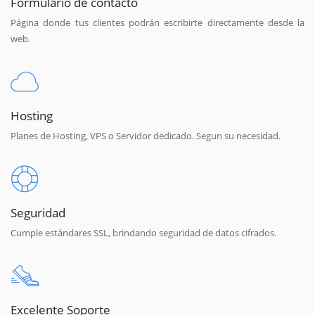
Formulario de contacto
Página donde tus clientes podrán escribirte directamente desde la
web.
Hosting
Planes de Hosting, VPS o Servidor dedicado. Segun su necesidad.
Seguridad
Cumple estándares SSL, brindando seguridad de datos cifrados.
Excelente Soporte