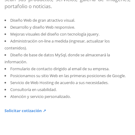
portafolio o noticias.
Diseño Web de gran atractivo visual.
Desarrollo y diseño Web responsive.
Mejoras visuales del diseño con tecnología jquery.
Administración on-line a medida (ingresar, actualizar los
contenidos).
Diseño de base de datos MySql, donde se almacenará la
información.
Formulario de contacto dirigido al email de su empresa.
Posicionamos su sitio Web en las primeras posiciones de Google.
Servicio de Web Hosting de acuerdo a sus necesidades.
Consultoría en usabilidad.
Atención y servicio personalizado.
Solicitar cotización ↗