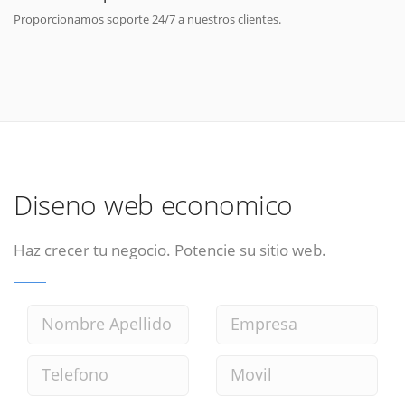
Proporcionamos soporte 24/7 a nuestros clientes.
Diseno web economico
Haz crecer tu negocio. Potencie su sitio web.