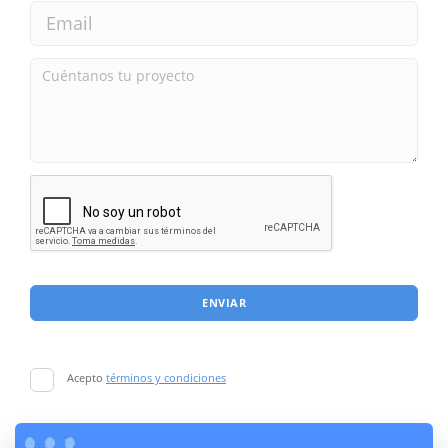
ENVIAR
Acepto
términos y condiciones