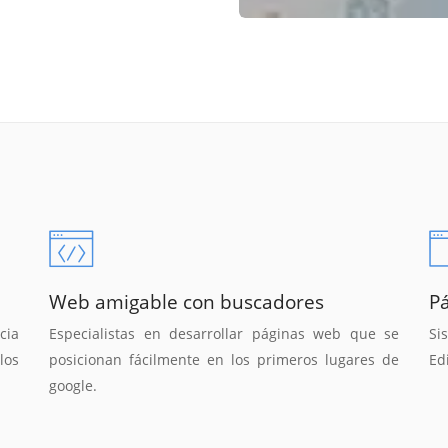
Web amigable con buscadores
P
cia
Especialistas en desarrollar páginas web que se
Si
los
posicionan fácilmente en los primeros lugares de
Ed
google.