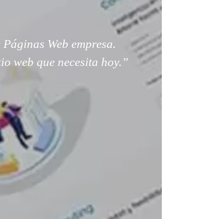
 Páginas Web empresa.
tio web que necesita hoy.”