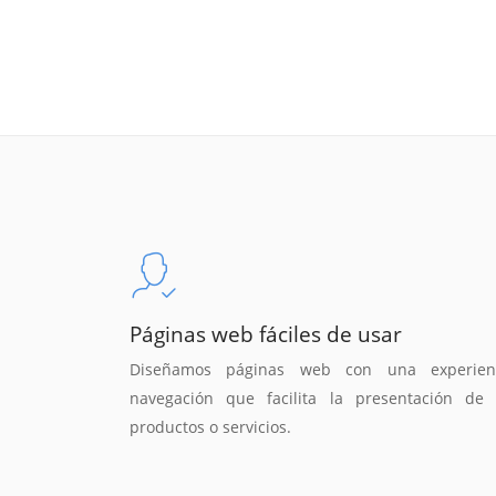
Páginas web fáciles de usar
Diseñamos páginas web con una experien
navegación que facilita la presentación de 
productos o servicios.