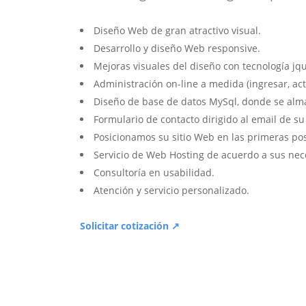
Diseño Web de gran atractivo visual.
Desarrollo y diseño Web responsive.
Mejoras visuales del diseño con tecnología jqu
Administración on-line a medida (ingresar, act
Diseño de base de datos MySql, donde se alm
Formulario de contacto dirigido al email de s
Posicionamos su sitio Web en las primeras po
Servicio de Web Hosting de acuerdo a sus nec
Consultoría en usabilidad.
Atención y servicio personalizado.
Solicitar cotización ↗