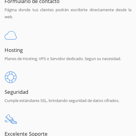
Formulario de contacto
Página donde tus clientes podrán escribirte directamente desde la
web.
Hosting
Planes de Hosting, VPS o Servidor dedicado. Segun su necesidad.
Seguridad
Cumple estándares SSL, brindando seguridad de datos cifrados.
Excelente Soporte