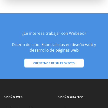
¿Le interesa trabajar con Webseo?
Diseno de sitio. Especialistas en diseño web y
desarrollo de páginas web
CUÉNTENOS DE SU PROYECTO
DISEÑO WEB
DISEÑO GRAFICO