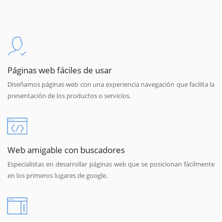
Páginas web fáciles de usar
Diseñamos páginas web con una experiencia navegación que facilita la
presentación de los productos o servicios.
Web amigable con buscadores
Especialistas en desarrollar páginas web que se posicionan fácilmente
en los primeros lugares de google.