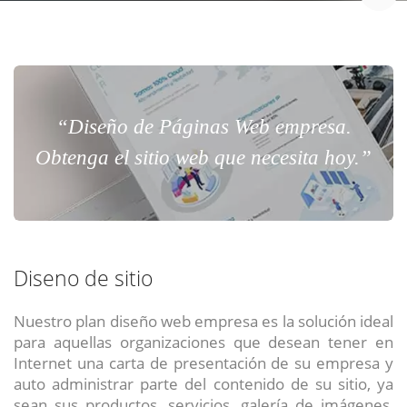
“Diseño de Páginas Web empresa.
Obtenga el sitio web que necesita hoy.”
Diseno de sitio
Nuestro plan diseño web empresa es la solución ideal
para aquellas organizaciones que desean tener en
Internet una carta de presentación de su empresa y
auto administrar parte del contenido de su sitio, ya
sean sus productos, servicios, galería de imágenes,