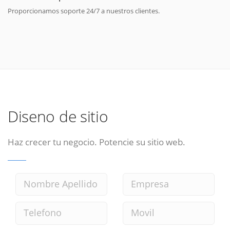
Proporcionamos soporte 24/7 a nuestros clientes.
Diseno de sitio
Haz crecer tu negocio. Potencie su sitio web.