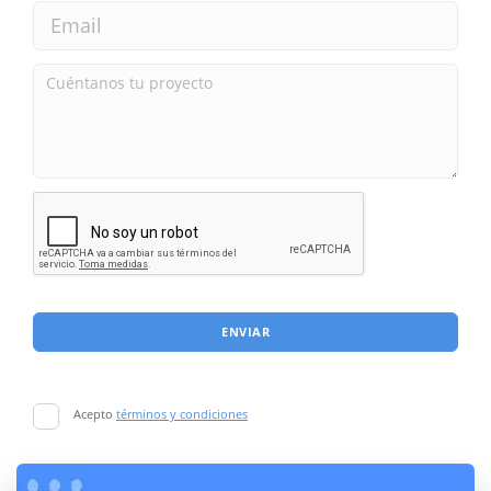
ENVIAR
Acepto
términos y condiciones