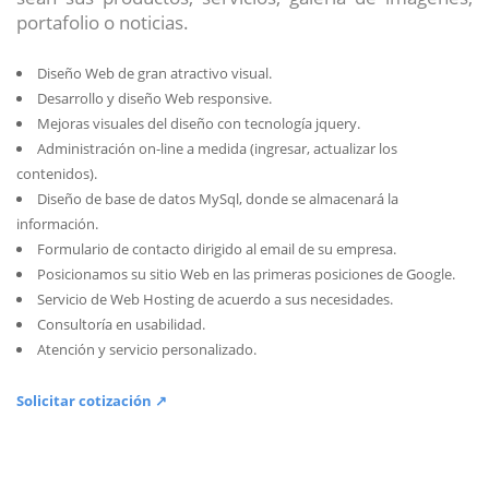
portafolio o noticias.
Diseño Web de gran atractivo visual.
Desarrollo y diseño Web responsive.
Mejoras visuales del diseño con tecnología jquery.
Administración on-line a medida (ingresar, actualizar los
contenidos).
Diseño de base de datos MySql, donde se almacenará la
información.
Formulario de contacto dirigido al email de su empresa.
Posicionamos su sitio Web en las primeras posiciones de Google.
Servicio de Web Hosting de acuerdo a sus necesidades.
Consultoría en usabilidad.
Atención y servicio personalizado.
Solicitar cotización ↗