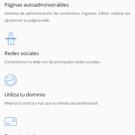
Páginas autoadministrables
Sistema de administración de contenidos. Ingresar, Editar, realizar los
ajustes en su página web.
Redes sociales
Conectamos tu web con las principales redes sociales.
Utiliza tu dominio
Mejora tu marca y haz que tu tienda sea profesional.