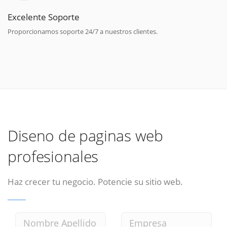
Excelente Soporte
Proporcionamos soporte 24/7 a nuestros clientes.
Diseno de paginas web
profesionales
Haz crecer tu negocio. Potencie su sitio web.