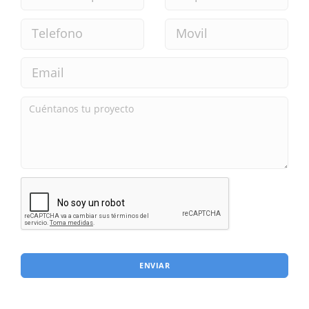
ENVIAR