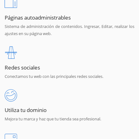
Páginas autoadministrables
Sistema de administración de contenidos. Ingresar, Editar, realizar los
ajustes en su página web.
Redes sociales
Conectamos tu web con las principales redes sociales.
Utiliza tu dominio
Mejora tu marca y haz que tu tienda sea profesional.