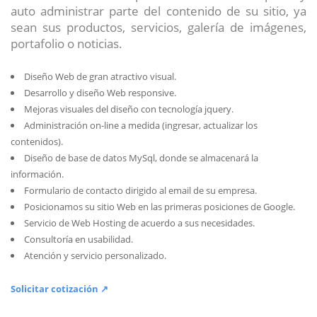
auto administrar parte del contenido de su sitio, ya
sean sus productos, servicios, galería de imágenes,
portafolio o noticias.
Diseño Web de gran atractivo visual.
Desarrollo y diseño Web responsive.
Mejoras visuales del diseño con tecnología jquery.
Administración on-line a medida (ingresar, actualizar los
contenidos).
Diseño de base de datos MySql, donde se almacenará la
información.
Formulario de contacto dirigido al email de su empresa.
Posicionamos su sitio Web en las primeras posiciones de Google.
Servicio de Web Hosting de acuerdo a sus necesidades.
Consultoría en usabilidad.
Atención y servicio personalizado.
Solicitar cotización ↗