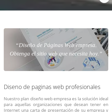
“Diseño de Páginas Web empresa.
Obtenga el sitio web que necesita hoy.”
Diseno de paginas web profesionales
Nuestro plan diseño web empresa es la solución ideal
para aquellas organizaciones que desean tener en
Internet una carta de presentación de su empresa y