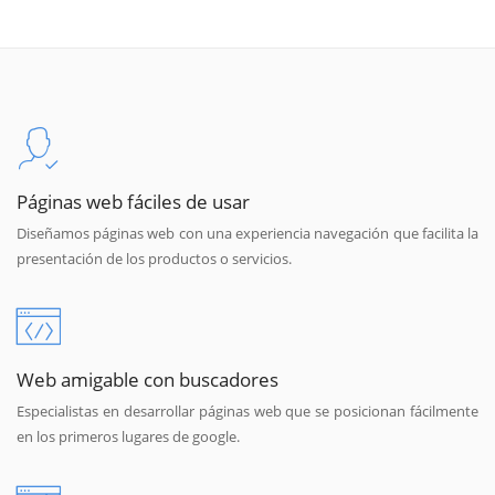
Páginas web fáciles de usar
Diseñamos páginas web con una experiencia navegación que facilita la
presentación de los productos o servicios.
Web amigable con buscadores
Especialistas en desarrollar páginas web que se posicionan fácilmente
en los primeros lugares de google.