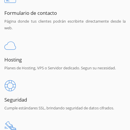
Formulario de contacto
Página donde tus clientes podrán escribirte directamente desde la
web.
Hosting
Planes de Hosting, VPS o Servidor dedicado. Segun su necesidad.
Seguridad
Cumple estándares SSL, brindando seguridad de datos cifrados.