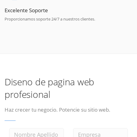
Excelente Soporte
Proporcionamos soporte 24/7 a nuestros clientes.
Diseno de pagina web
profesional
Haz crecer tu negocio. Potencie su sitio web.