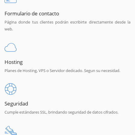
Formulario de contacto
Página donde tus clientes podrán escribirte directamente desde la
web.
Hosting
Planes de Hosting, VPS o Servidor dedicado. Segun su necesidad.
Seguridad
Cumple estándares SSL, brindando seguridad de datos cifrados.