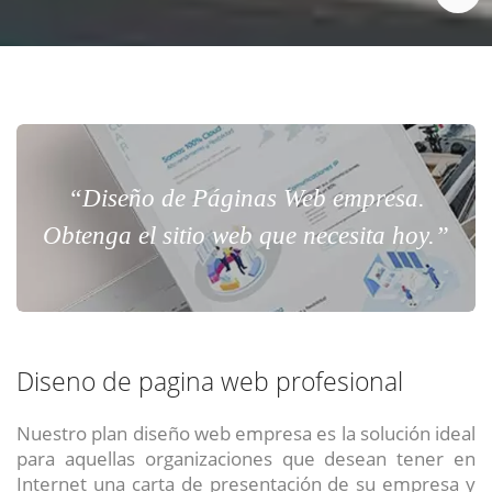
“Diseño de Páginas Web empresa.
Obtenga el sitio web que necesita hoy.”
Diseno de pagina web profesional
Nuestro plan diseño web empresa es la solución ideal
para aquellas organizaciones que desean tener en
Internet una carta de presentación de su empresa y