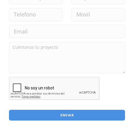
ENVIAR