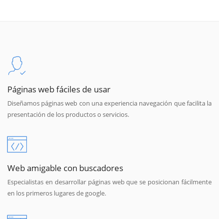
Páginas web fáciles de usar
Diseñamos páginas web con una experiencia navegación que facilita la
presentación de los productos o servicios.
Web amigable con buscadores
Especialistas en desarrollar páginas web que se posicionan fácilmente
en los primeros lugares de google.