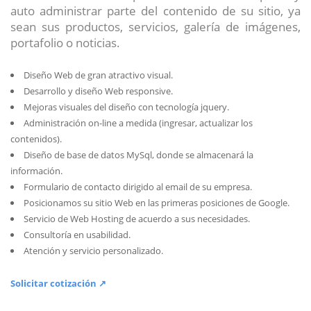
auto administrar parte del contenido de su sitio, ya
sean sus productos, servicios, galería de imágenes,
portafolio o noticias.
Diseño Web de gran atractivo visual.
Desarrollo y diseño Web responsive.
Mejoras visuales del diseño con tecnología jquery.
Administración on-line a medida (ingresar, actualizar los
contenidos).
Diseño de base de datos MySql, donde se almacenará la
información.
Formulario de contacto dirigido al email de su empresa.
Posicionamos su sitio Web en las primeras posiciones de Google.
Servicio de Web Hosting de acuerdo a sus necesidades.
Consultoría en usabilidad.
Atención y servicio personalizado.
Solicitar cotización ↗