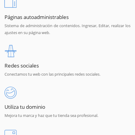
Páginas autoadministrables
Sistema de administración de contenidos. Ingresar, Editar, realizar los
ajustes en su página web.
Redes sociales
Conectamos tu web con las principales redes sociales.
Utiliza tu dominio
Mejora tu marca y haz que tu tienda sea profesional.