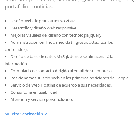
portafolio o noticias.
Diseño Web de gran atractivo visual.
Desarrollo y diseño Web responsive.
Mejoras visuales del diseño con tecnología jquery.
Administración on-line a medida (ingresar, actualizar los
contenidos).
Diseño de base de datos MySql, donde se almacenará la
información.
Formulario de contacto dirigido al email de su empresa.
Posicionamos su sitio Web en las primeras posiciones de Google.
Servicio de Web Hosting de acuerdo a sus necesidades.
Consultoría en usabilidad.
Atención y servicio personalizado.
Solicitar cotización ↗