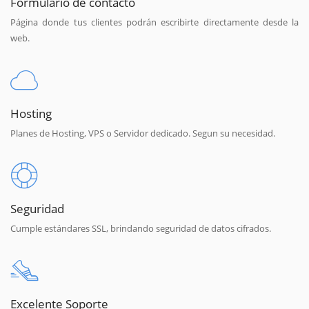
Formulario de contacto
Página donde tus clientes podrán escribirte directamente desde la
web.
Hosting
Planes de Hosting, VPS o Servidor dedicado. Segun su necesidad.
Seguridad
Cumple estándares SSL, brindando seguridad de datos cifrados.
Excelente Soporte