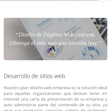
“Diseño de Páginas Web empresa.
Obtenga el sitio web que necesita hoy.”
Desarrollo de sitios web
Nuestro plan diseño web empresa es la solución ideal
para aquellas organizaciones que desean tener en
Internet una carta de presentación de su empresa y
auto administrar parte del contenido de su sitio, ya
sean sus productos, servicios, galería de imágenes,