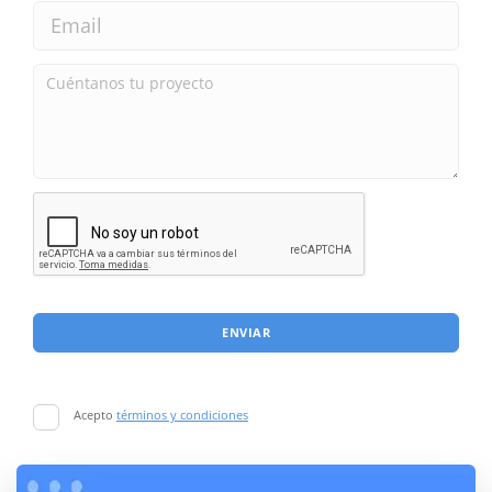
ENVIAR
Acepto
términos y condiciones