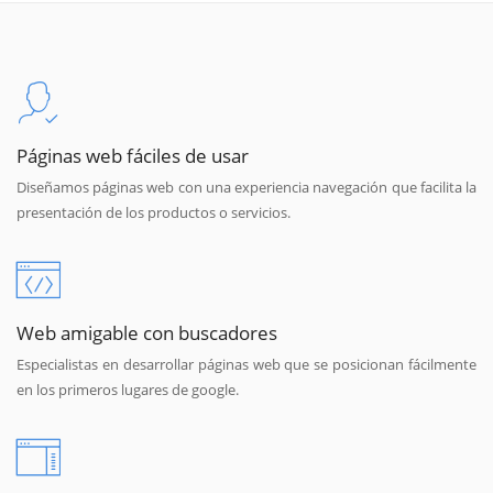
Páginas web fáciles de usar
Diseñamos páginas web con una experiencia navegación que facilita la
presentación de los productos o servicios.
Web amigable con buscadores
Especialistas en desarrollar páginas web que se posicionan fácilmente
en los primeros lugares de google.