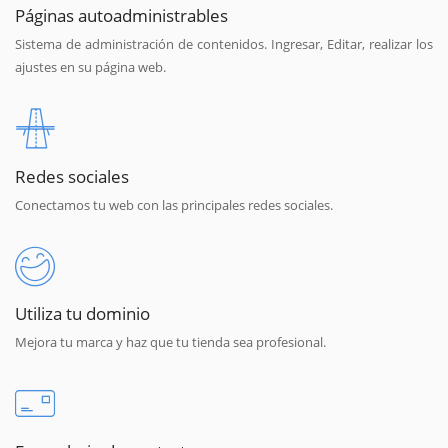
Páginas autoadministrables
Sistema de administración de contenidos. Ingresar, Editar, realizar los
ajustes en su página web.
Redes sociales
Conectamos tu web con las principales redes sociales.
Utiliza tu dominio
Mejora tu marca y haz que tu tienda sea profesional.