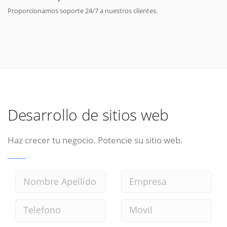
Proporcionamos soporte 24/7 a nuestros clientes.
Desarrollo de sitios web
Haz crecer tu negocio. Potencie su sitio web.