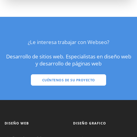
¿Le interesa trabajar con Webseo?
Desarrollo de sitios web. Especialistas en diseño web
y desarrollo de páginas web
CUÉNTENOS DE SU PROYECTO
DISEÑO WEB
DISEÑO GRAFICO