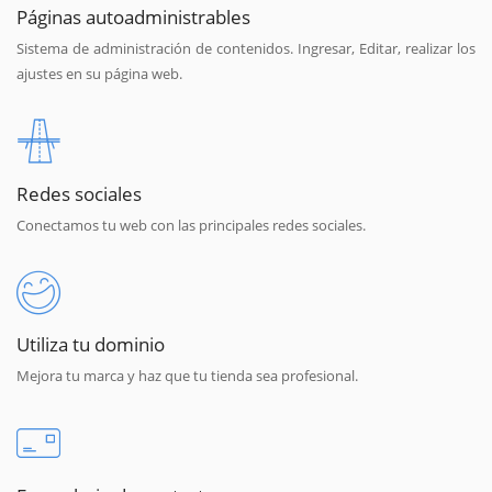
Páginas autoadministrables
Sistema de administración de contenidos. Ingresar, Editar, realizar los
ajustes en su página web.
Redes sociales
Conectamos tu web con las principales redes sociales.
Utiliza tu dominio
Mejora tu marca y haz que tu tienda sea profesional.