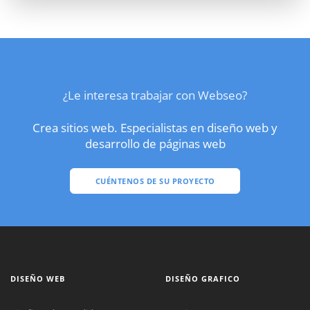
¿Le interesa trabajar con Webseo?
Crea sitios web. Especialistas en diseño web y
desarrollo de páginas web
CUÉNTENOS DE SU PROYECTO
DISEÑO WEB
DISEÑO GRAFICO