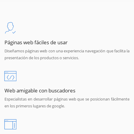
Páginas web fáciles de usar
Diseñamos páginas web con una experiencia navegación que facilita la
presentación de los productos o servicios.
Web amigable con buscadores
Especialistas en desarrollar páginas web que se posicionan fácilmente
en los primeros lugares de google.