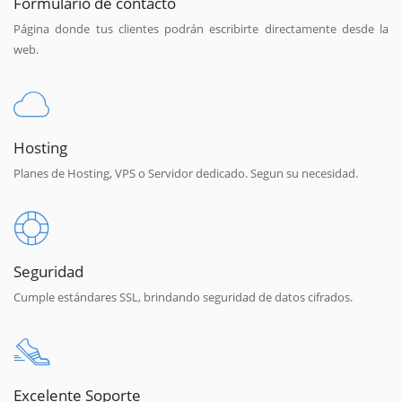
Formulario de contacto
Página donde tus clientes podrán escribirte directamente desde la
web.
Hosting
Planes de Hosting, VPS o Servidor dedicado. Segun su necesidad.
Seguridad
Cumple estándares SSL, brindando seguridad de datos cifrados.
Excelente Soporte