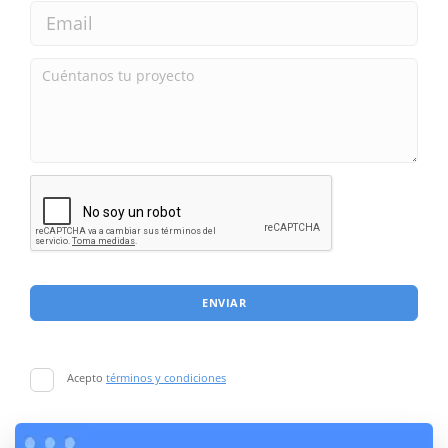
ENVIAR
Acepto
términos y condiciones