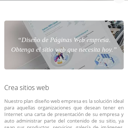
“Diseño de Páginas Web empresa.
Obtenga el sitio web que necesita hoy.”
Crea sitios web
Nuestro plan diseño web empresa es la solución ideal
para aquellas organizaciones que desean tener en
Internet una carta de presentación de su empresa y
auto administrar parte del contenido de su sitio, ya
sean sus productos, servicios, galería de imágenes,