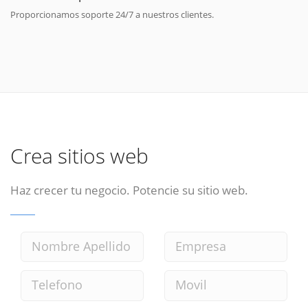
Proporcionamos soporte 24/7 a nuestros clientes.
Crea sitios web
Haz crecer tu negocio. Potencie su sitio web.