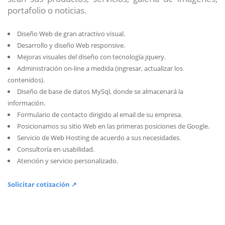
portafolio o noticias.
Diseño Web de gran atractivo visual.
Desarrollo y diseño Web responsive.
Mejoras visuales del diseño con tecnología jquery.
Administración on-line a medida (ingresar, actualizar los
contenidos).
Diseño de base de datos MySql, donde se almacenará la
información.
Formulario de contacto dirigido al email de su empresa.
Posicionamos su sitio Web en las primeras posiciones de Google.
Servicio de Web Hosting de acuerdo a sus necesidades.
Consultoría en usabilidad.
Atención y servicio personalizado.
Solicitar cotización ↗