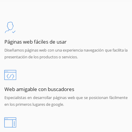
Páginas web fáciles de usar
Diseñamos páginas web con una experiencia navegación que facilita la
presentación de los productos o servicios.
Web amigable con buscadores
Especialistas en desarrollar páginas web que se posicionan fácilmente
en los primeros lugares de google.