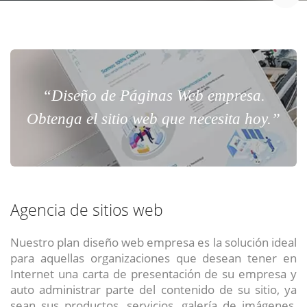
“Diseño de Páginas Web empresa.
Obtenga el sitio web que necesita hoy.”
Agencia de sitios web
Nuestro plan diseño web empresa es la solución ideal
para aquellas organizaciones que desean tener en
Internet una carta de presentación de su empresa y
auto administrar parte del contenido de su sitio, ya
sean sus productos, servicios, galería de imágenes,