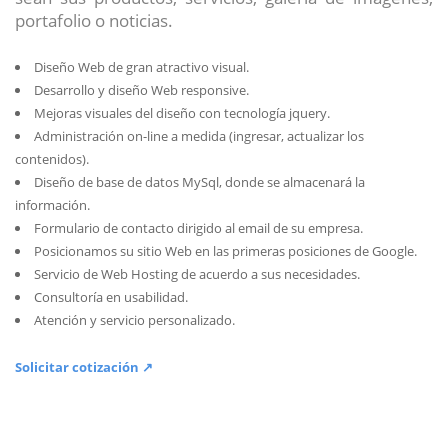
portafolio o noticias.
Diseño Web de gran atractivo visual.
Desarrollo y diseño Web responsive.
Mejoras visuales del diseño con tecnología jquery.
Administración on-line a medida (ingresar, actualizar los
contenidos).
Diseño de base de datos MySql, donde se almacenará la
información.
Formulario de contacto dirigido al email de su empresa.
Posicionamos su sitio Web en las primeras posiciones de Google.
Servicio de Web Hosting de acuerdo a sus necesidades.
Consultoría en usabilidad.
Atención y servicio personalizado.
Solicitar cotización ↗