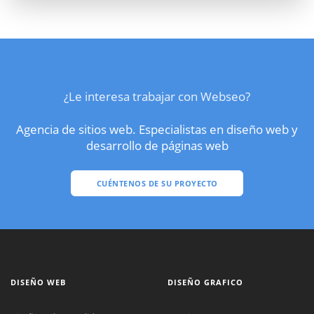
¿Le interesa trabajar con Webseo?
Agencia de sitios web. Especialistas en diseño web y
desarrollo de páginas web
CUÉNTENOS DE SU PROYECTO
DISEÑO WEB
DISEÑO GRAFICO