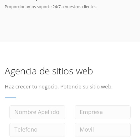
Proporcionamos soporte 24/7 a nuestros clientes.
Agencia de sitios web
Haz crecer tu negocio. Potencie su sitio web.