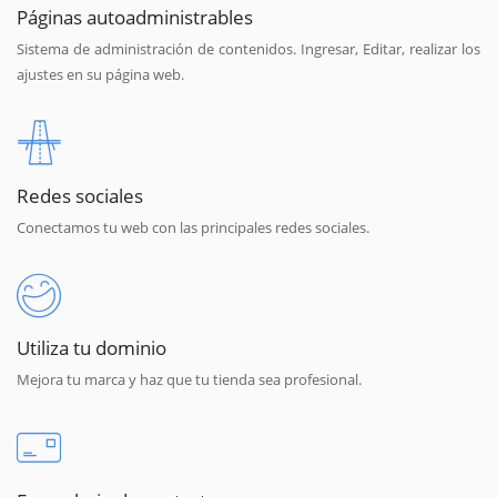
Páginas autoadministrables
Sistema de administración de contenidos. Ingresar, Editar, realizar los
ajustes en su página web.
Redes sociales
Conectamos tu web con las principales redes sociales.
Utiliza tu dominio
Mejora tu marca y haz que tu tienda sea profesional.