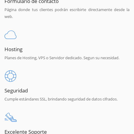
Formulario de contacto
Página donde tus clientes podrán escribirte directamente desde la
web.
Hosting
Planes de Hosting, VPS o Servidor dedicado. Segun su necesidad.
Seguridad
Cumple estándares SSL, brindando seguridad de datos cifrados.
Excelente Soporte