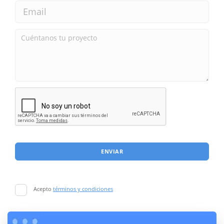
ENVIAR
Acepto
términos y condiciones