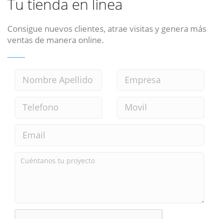
Tu tienda en linea
Consigue nuevos clientes, atrae visitas y genera más
ventas de manera online.