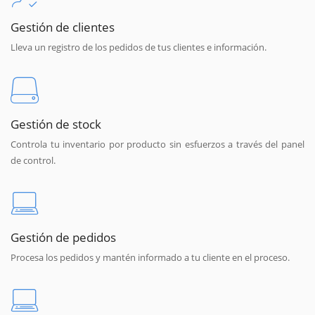
Gestión de clientes
Lleva un registro de los pedidos de tus clientes e información.
Gestión de stock
Controla tu inventario por producto sin esfuerzos a través del panel
de control.
Gestión de pedidos
Procesa los pedidos y mantén informado a tu cliente en el proceso.