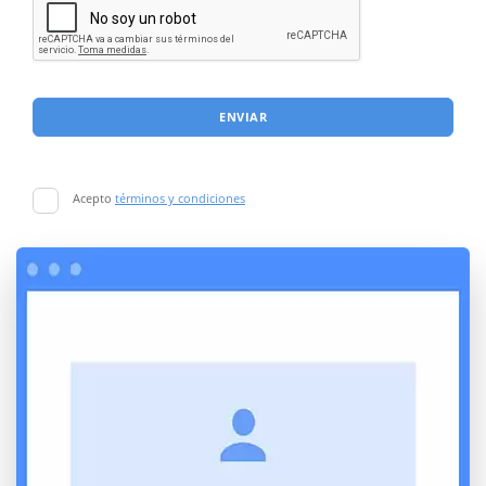
ENVIAR
Acepto
términos y condiciones