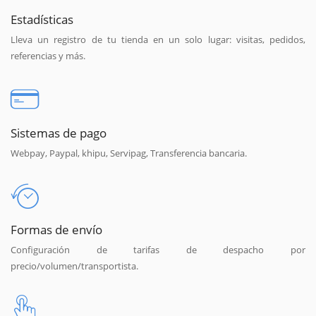
Estadísticas
Lleva un registro de tu tienda en un solo lugar: visitas, pedidos,
referencias y más.
Sistemas de pago
Webpay, Paypal, khipu, Servipag, Transferencia bancaria.
Formas de envío
Configuración de tarifas de despacho por
precio/volumen/transportista.