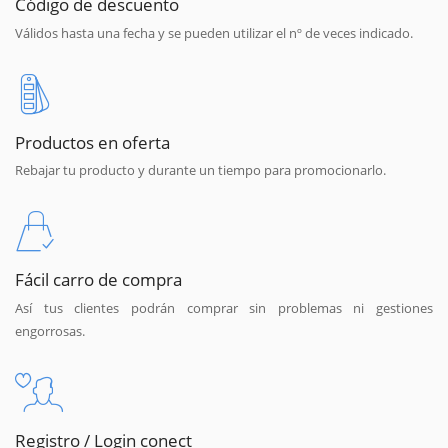
Código de descuento
Válidos hasta una fecha y se pueden utilizar el nº de veces indicado.
Productos en oferta
Rebajar tu producto y durante un tiempo para promocionarlo.
Fácil carro de compra
Así tus clientes podrán comprar sin problemas ni gestiones
engorrosas.
Registro / Login conect