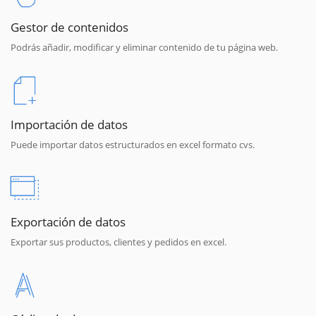
Gestor de contenidos
Podrás añadir, modificar y eliminar contenido de tu página web.
Importación de datos
Puede importar datos estructurados en excel formato cvs.
Exportación de datos
Exportar sus productos, clientes y pedidos en excel.