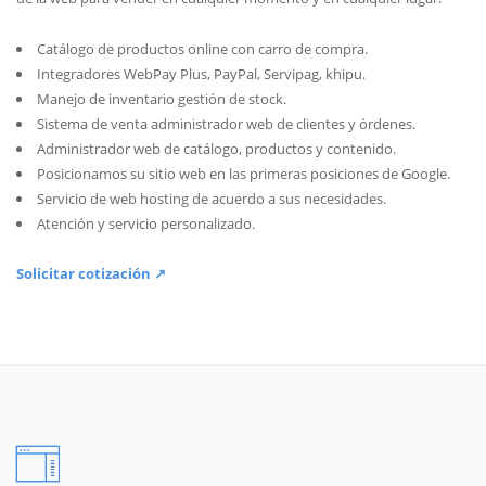
Catálogo de productos online con carro de compra.
Integradores WebPay Plus, PayPal, Servipag, khipu.
Manejo de inventario gestión de stock.
Sistema de venta administrador web de clientes y órdenes.
Administrador web de catálogo, productos y contenido.
Posicionamos su sitio web en las primeras posiciones de Google.
Servicio de web hosting de acuerdo a sus necesidades.
Atención y servicio personalizado.
Solicitar cotización ↗