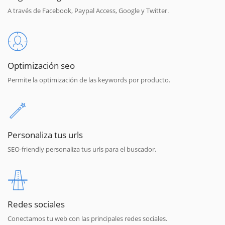
A través de Facebook, Paypal Access, Google y Twitter.
Optimización seo
Permite la optimización de las keywords por producto.
Personaliza tus urls
SEO-friendly personaliza tus urls para el buscador.
Redes sociales
Conectamos tu web con las principales redes sociales.