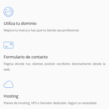
Utiliza tu dominio
Mejora tu marca y haz que tu tienda sea profesional.
Formulario de contacto
Página donde tus clientes podrán escribirte directamente desde la
web.
Hosting
Planes de Hosting, VPS o Servidor dedicado. Segun su necesidad.