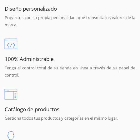
Diseño personalizado
Proyectos con su propia personalidad, que transmita los valores de la
marca.
100% Administrable
Tenga el control total de su tienda en línea a través de su panel de
control.
Catálogo de productos
Gestiona todos tus productos y categorías en el mismo lugar.