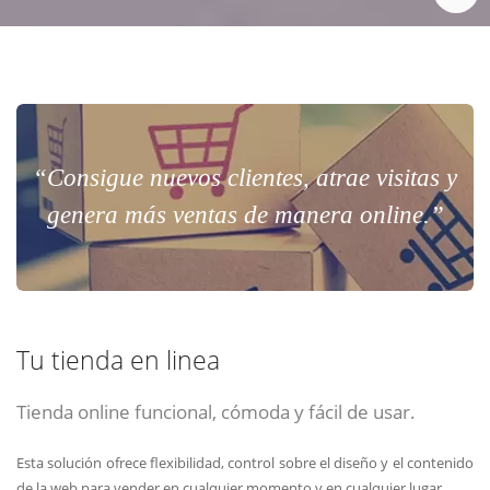
“Consigue nuevos clientes, atrae visitas y
genera más ventas de manera online.”
Tu tienda en linea
Tienda online funcional, cómoda y fácil de usar.
Esta solución ofrece flexibilidad, control sobre el diseño y el contenido
de la web para vender en cualquier momento y en cualquier lugar.