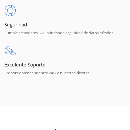
Seguridad
Cumple estándares SSL, brindando seguridad de datos cifrados.
Excelente Soporte
Proporcionamos soporte 24/7 a nuestros clientes.