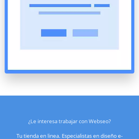
¿Le interesa trabajar con Webseo?
Tu tienda en linea. Especialistas en diseño e-