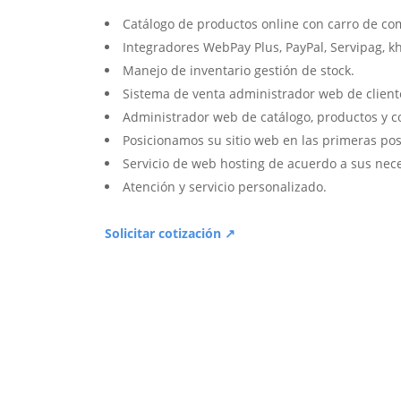
Catálogo de productos online con carro de co
Integradores WebPay Plus, PayPal, Servipag, k
Manejo de inventario gestión de stock.
Sistema de venta administrador web de client
Administrador web de catálogo, productos y c
Posicionamos su sitio web en las primeras pos
Servicio de web hosting de acuerdo a sus nec
Atención y servicio personalizado.
Solicitar cotización ↗