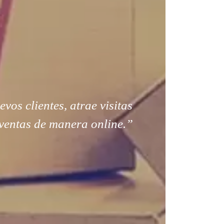
os clientes, atrae visitas
ventas de manera online.”