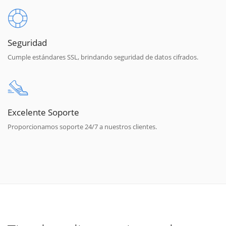
Seguridad
Cumple estándares SSL, brindando seguridad de datos cifrados.
Excelente Soporte
Proporcionamos soporte 24/7 a nuestros clientes.