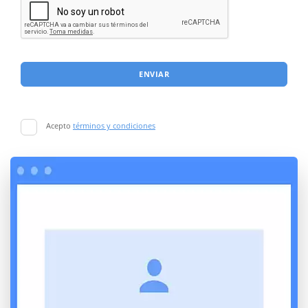
ENVIAR
Acepto
términos y condiciones