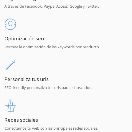
A través de Facebook, Paypal Access, Google y Twitter.
Optimización seo
Permite la optimización de las keywords por producto.
Personaliza tus urls
SEO-friendly personaliza tus urls para el buscador.
Redes sociales
Conectamos tu web con las principales redes sociales.