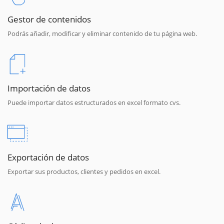
Gestor de contenidos
Podrás añadir, modificar y eliminar contenido de tu página web.
Importación de datos
Puede importar datos estructurados en excel formato cvs.
Exportación de datos
Exportar sus productos, clientes y pedidos en excel.