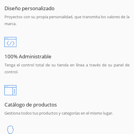
Diseño personalizado
Proyectos con su propia personalidad, que transmita los valores de la
marca.
100% Administrable
Tenga el control total de su tienda en línea a través de su panel de
control.
Catálogo de productos
Gestiona todos tus productos y categorías en el mismo lugar.