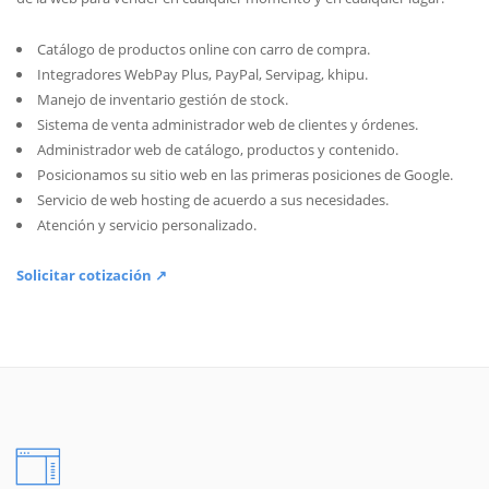
Catálogo de productos online con carro de compra.
Integradores WebPay Plus, PayPal, Servipag, khipu.
Manejo de inventario gestión de stock.
Sistema de venta administrador web de clientes y órdenes.
Administrador web de catálogo, productos y contenido.
Posicionamos su sitio web en las primeras posiciones de Google.
Servicio de web hosting de acuerdo a sus necesidades.
Atención y servicio personalizado.
Solicitar cotización ↗