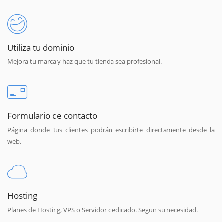
Utiliza tu dominio
Mejora tu marca y haz que tu tienda sea profesional.
Formulario de contacto
Página donde tus clientes podrán escribirte directamente desde la
web.
Hosting
Planes de Hosting, VPS o Servidor dedicado. Segun su necesidad.