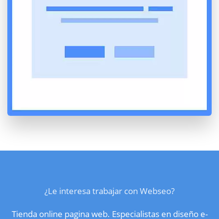
¿Le interesa trabajar con Webseo?
Tienda online pagina web. Especialistas en diseño e-