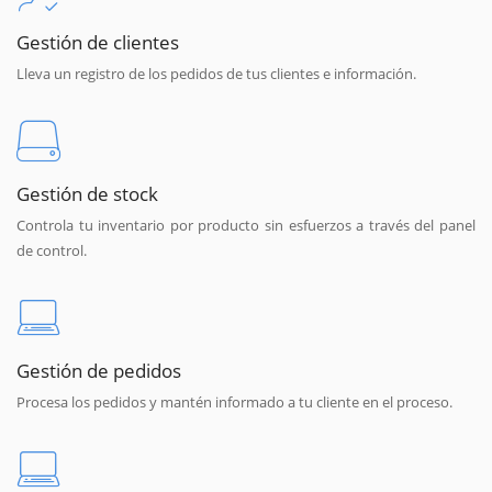
Gestión de clientes
Lleva un registro de los pedidos de tus clientes e información.
Gestión de stock
Controla tu inventario por producto sin esfuerzos a través del panel
de control.
Gestión de pedidos
Procesa los pedidos y mantén informado a tu cliente en el proceso.