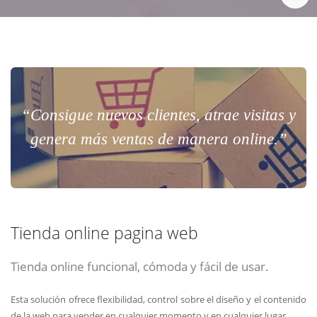
“Consigue nuevos clientes, atrae visitas y
genera más ventas de manera online.”
Tienda online pagina web
Tienda online funcional, cómoda y fácil de usar.
Esta solución ofrece flexibilidad, control sobre el diseño y el contenido
de la web para vender en cualquier momento y en cualquier lugar.