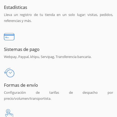
Estadísticas
Lleva un registro de tu tienda en un solo lugar: visitas, pedidos,
referencias y más.
Sistemas de pago
Webpay, Paypal, khipu, Servipag, Transferencia bancaria.
Formas de envío
Configuración de tarifas de despacho por
precio/volumen/transportista.