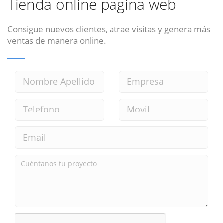
Tienda online pagina web
Consigue nuevos clientes, atrae visitas y genera más
ventas de manera online.