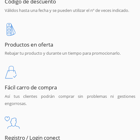
Código de descuento
Válidos hasta una fecha y se pueden utilizar el nº de veces indicado.
Productos en oferta
Rebajar tu producto y durante un tiempo para promocionarlo.
Fácil carro de compra
Así tus clientes podrán comprar sin problemas ni gestiones
engorrosas.
Registro / Login conect