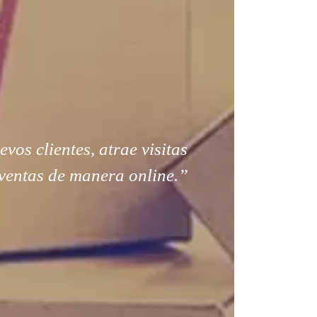
os clientes, atrae visitas
ventas de manera online.”