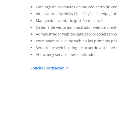
Catálogo de productos online con carro de co
Integradores WebPay Plus, PayPal, Servipag, k
Manejo de inventario gestión de stock.
Sistema de venta administrador web de client
Administrador web de catálogo, productos y c
Posicionamos su sitio web en las primeras pos
Servicio de web hosting de acuerdo a sus nec
Atención y servicio personalizado.
Solicitar cotización ↗