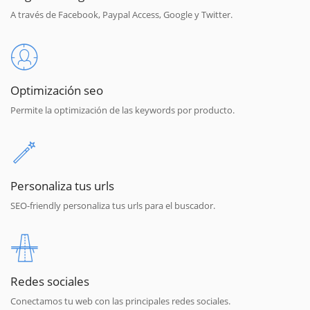
A través de Facebook, Paypal Access, Google y Twitter.
Optimización seo
Permite la optimización de las keywords por producto.
Personaliza tus urls
SEO-friendly personaliza tus urls para el buscador.
Redes sociales
Conectamos tu web con las principales redes sociales.