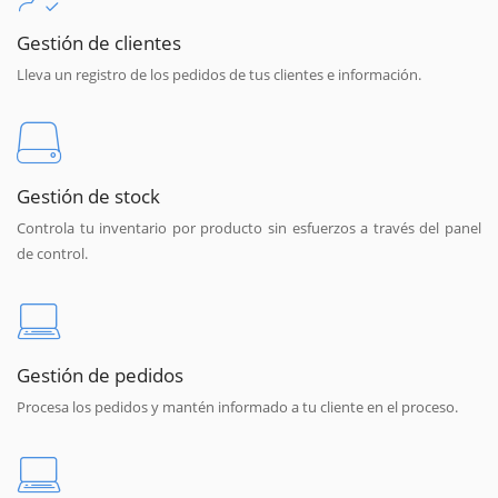
Gestión de clientes
Lleva un registro de los pedidos de tus clientes e información.
Gestión de stock
Controla tu inventario por producto sin esfuerzos a través del panel
de control.
Gestión de pedidos
Procesa los pedidos y mantén informado a tu cliente en el proceso.