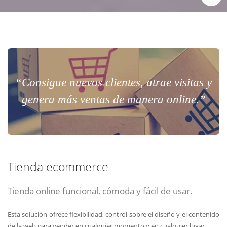
“Consigue nuevos clientes, atrae visitas y
genera más ventas de manera online.”
Tienda ecommerce
Tienda online funcional, cómoda y fácil de usar.
Esta solución ofrece flexibilidad, control sobre el diseño y el contenido
de la web para vender en cualquier momento y en cualquier lugar.