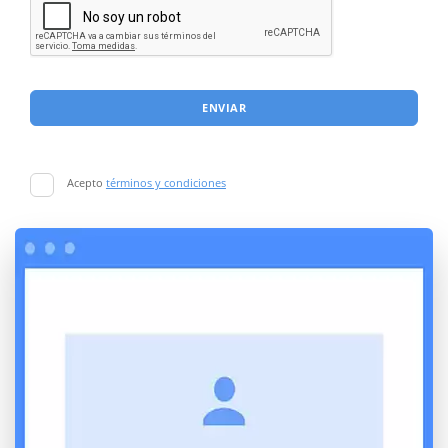
ENVIAR
Acepto
términos y condiciones