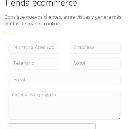
Tienda ecommerce
Consigue nuevos clientes, atrae visitas y genera más
ventas de manera online.