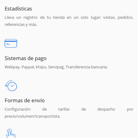
Estadísticas
Lleva un registro de tu tienda en un solo lugar: visitas, pedidos,
referencias y más.
Sistemas de pago
Webpay, Paypal, khipu, Servipag, Transferencia bancaria.
Formas de envío
Configuración de tarifas de despacho por
precio/volumen/transportista.