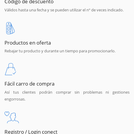
Código de descuento
Válidos hasta una fecha y se pueden utilizar el nº de veces indicado.
Productos en oferta
Rebajar tu producto y durante un tiempo para promocionarlo.
Fácil carro de compra
Así tus clientes podrán comprar sin problemas ni gestiones
engorrosas.
Registro / Login conect