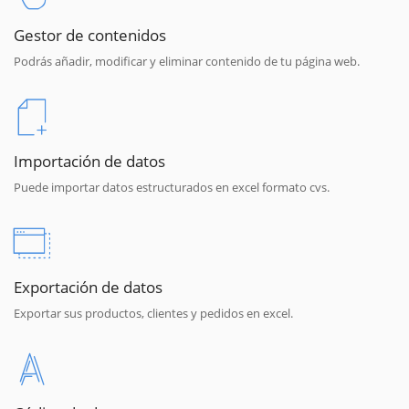
Gestor de contenidos
Podrás añadir, modificar y eliminar contenido de tu página web.
Importación de datos
Puede importar datos estructurados en excel formato cvs.
Exportación de datos
Exportar sus productos, clientes y pedidos en excel.