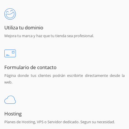
Utiliza tu dominio
Mejora tu marca y haz que tu tienda sea profesional.
Formulario de contacto
Página donde tus clientes podrán escribirte directamente desde la
web.
Hosting
Planes de Hosting, VPS o Servidor dedicado. Segun su necesidad.