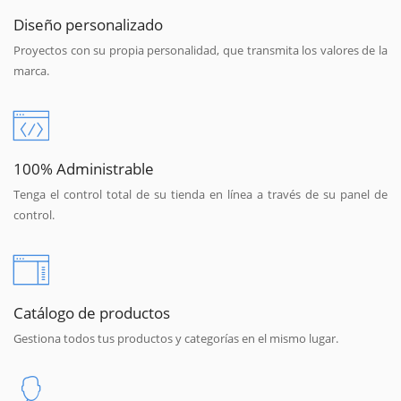
Diseño personalizado
Proyectos con su propia personalidad, que transmita los valores de la
marca.
100% Administrable
Tenga el control total de su tienda en línea a través de su panel de
control.
Catálogo de productos
Gestiona todos tus productos y categorías en el mismo lugar.