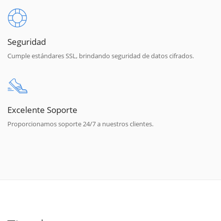
Seguridad
Cumple estándares SSL, brindando seguridad de datos cifrados.
Excelente Soporte
Proporcionamos soporte 24/7 a nuestros clientes.