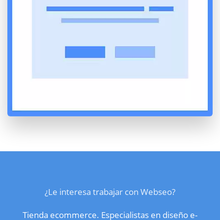
¿Le interesa trabajar con Webseo?
Tienda ecommerce. Especialistas en diseño e-