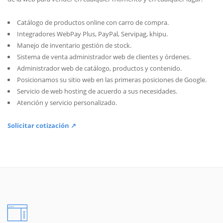
Catálogo de productos online con carro de compra.
Integradores WebPay Plus, PayPal, Servipag, khipu.
Manejo de inventario gestión de stock.
Sistema de venta administrador web de clientes y órdenes.
Administrador web de catálogo, productos y contenido.
Posicionamos su sitio web en las primeras posiciones de Google.
Servicio de web hosting de acuerdo a sus necesidades.
Atención y servicio personalizado.
Solicitar cotización ↗