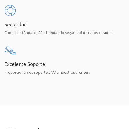
Seguridad
Cumple estándares SSL, brindando seguridad de datos cifrados.
Excelente Soporte
Proporcionamos soporte 24/7 a nuestros clientes.