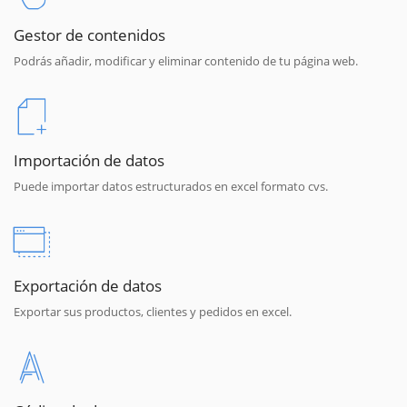
Gestor de contenidos
Podrás añadir, modificar y eliminar contenido de tu página web.
Importación de datos
Puede importar datos estructurados en excel formato cvs.
Exportación de datos
Exportar sus productos, clientes y pedidos en excel.