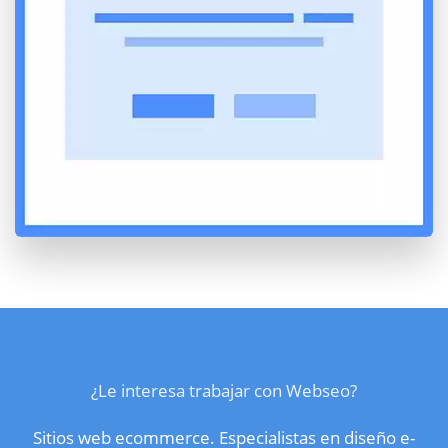
¿Le interesa trabajar con Webseo?
Sitios web ecommerce. Especialistas en diseño e-