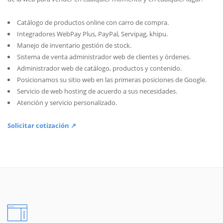
Catálogo de productos online con carro de compra.
Integradores WebPay Plus, PayPal, Servipag, khipu.
Manejo de inventario gestión de stock.
Sistema de venta administrador web de clientes y órdenes.
Administrador web de catálogo, productos y contenido.
Posicionamos su sitio web en las primeras posiciones de Google.
Servicio de web hosting de acuerdo a sus necesidades.
Atención y servicio personalizado.
Solicitar cotización ↗