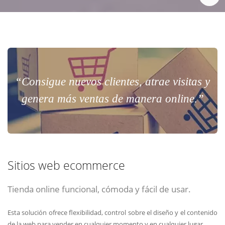
“Consigue nuevos clientes, atrae visitas y
genera más ventas de manera online.”
Sitios web ecommerce
Tienda online funcional, cómoda y fácil de usar.
Esta solución ofrece flexibilidad, control sobre el diseño y el contenido
de la web para vender en cualquier momento y en cualquier lugar.