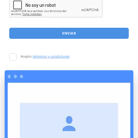
ENVIAR
Acepto
términos y condiciones