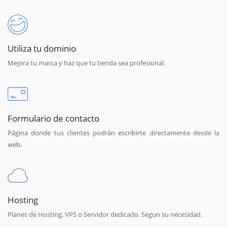
Utiliza tu dominio
Mejora tu marca y haz que tu tienda sea profesional.
Formulario de contacto
Página donde tus clientes podrán escribirte directamente desde la
web.
Hosting
Planes de Hosting, VPS o Servidor dedicado. Segun su necesidad.