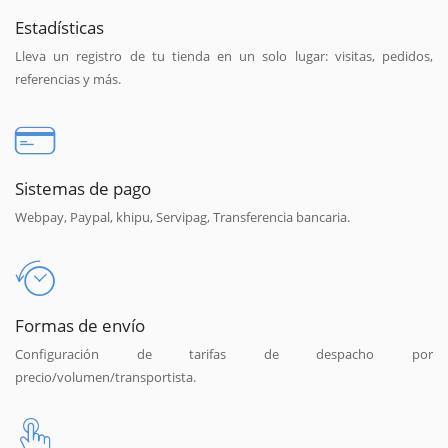
Estadísticas
Lleva un registro de tu tienda en un solo lugar: visitas, pedidos,
referencias y más.
Sistemas de pago
Webpay, Paypal, khipu, Servipag, Transferencia bancaria.
Formas de envío
Configuración de tarifas de despacho por
precio/volumen/transportista.