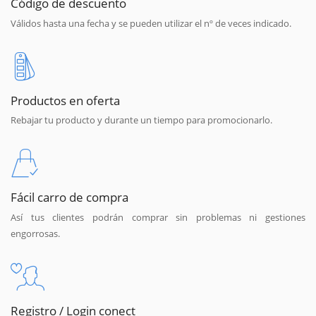
Código de descuento
Válidos hasta una fecha y se pueden utilizar el nº de veces indicado.
Productos en oferta
Rebajar tu producto y durante un tiempo para promocionarlo.
Fácil carro de compra
Así tus clientes podrán comprar sin problemas ni gestiones
engorrosas.
Registro / Login conect