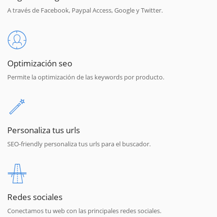
A través de Facebook, Paypal Access, Google y Twitter.
Optimización seo
Permite la optimización de las keywords por producto.
Personaliza tus urls
SEO-friendly personaliza tus urls para el buscador.
Redes sociales
Conectamos tu web con las principales redes sociales.