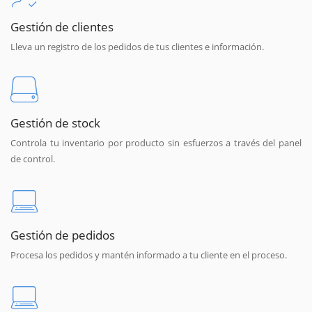
Gestión de clientes
Lleva un registro de los pedidos de tus clientes e información.
Gestión de stock
Controla tu inventario por producto sin esfuerzos a través del panel
de control.
Gestión de pedidos
Procesa los pedidos y mantén informado a tu cliente en el proceso.