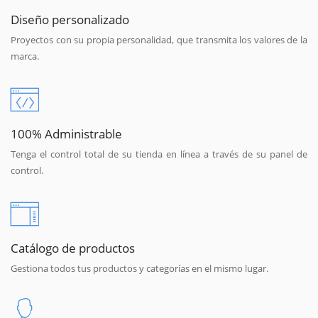
Diseño personalizado
Proyectos con su propia personalidad, que transmita los valores de la
marca.
100% Administrable
Tenga el control total de su tienda en línea a través de su panel de
control.
Catálogo de productos
Gestiona todos tus productos y categorías en el mismo lugar.