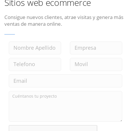
Sitios web ecommerce
Consigue nuevos clientes, atrae visitas y genera más
ventas de manera online.