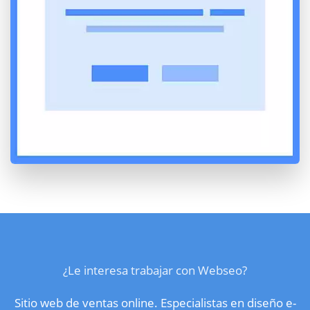
¿Le interesa trabajar con Webseo?
Sitio web de ventas online. Especialistas en diseño e-