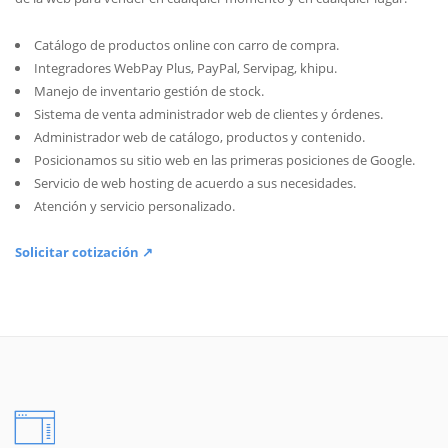
Catálogo de productos online con carro de compra.
Integradores WebPay Plus, PayPal, Servipag, khipu.
Manejo de inventario gestión de stock.
Sistema de venta administrador web de clientes y órdenes.
Administrador web de catálogo, productos y contenido.
Posicionamos su sitio web en las primeras posiciones de Google.
Servicio de web hosting de acuerdo a sus necesidades.
Atención y servicio personalizado.
Solicitar cotización ↗