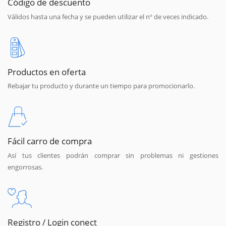
Código de descuento
Válidos hasta una fecha y se pueden utilizar el nº de veces indicado.
Productos en oferta
Rebajar tu producto y durante un tiempo para promocionarlo.
Fácil carro de compra
Así tus clientes podrán comprar sin problemas ni gestiones
engorrosas.
Registro / Login conect