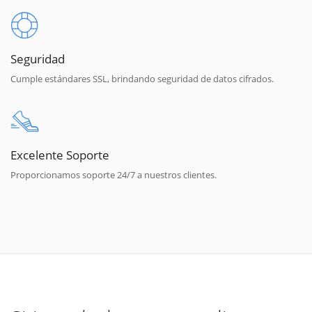
Seguridad
Cumple estándares SSL, brindando seguridad de datos cifrados.
Excelente Soporte
Proporcionamos soporte 24/7 a nuestros clientes.