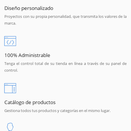
Diseño personalizado
Proyectos con su propia personalidad, que transmita los valores de la
marca.
100% Administrable
Tenga el control total de su tienda en línea a través de su panel de
control.
Catálogo de productos
Gestiona todos tus productos y categorías en el mismo lugar.