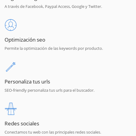
A través de Facebook, Paypal Access, Google y Twitter.
Optimización seo
Permite la optimización de las keywords por producto.
Personaliza tus urls
SEO-friendly personaliza tus urls para el buscador.
Redes sociales
Conectamos tu web con las principales redes sociales.