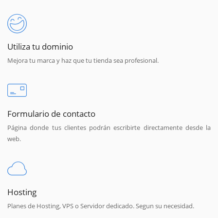
Utiliza tu dominio
Mejora tu marca y haz que tu tienda sea profesional.
Formulario de contacto
Página donde tus clientes podrán escribirte directamente desde la
web.
Hosting
Planes de Hosting, VPS o Servidor dedicado. Segun su necesidad.