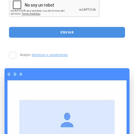
ENVIAR
Acepto
términos y condiciones