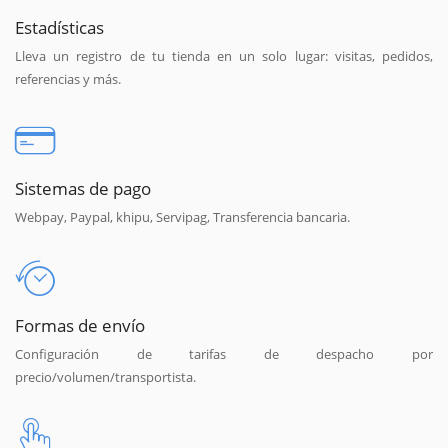
Estadísticas
Lleva un registro de tu tienda en un solo lugar: visitas, pedidos,
referencias y más.
Sistemas de pago
Webpay, Paypal, khipu, Servipag, Transferencia bancaria.
Formas de envío
Configuración de tarifas de despacho por
precio/volumen/transportista.