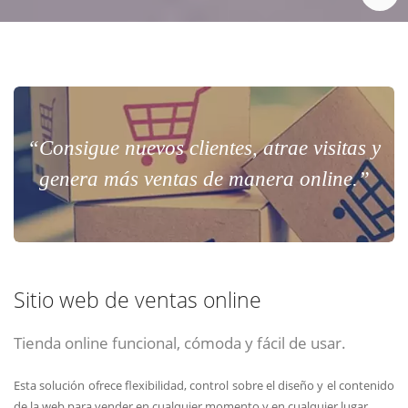
“Consigue nuevos clientes, atrae visitas y
genera más ventas de manera online.”
Sitio web de ventas online
Tienda online funcional, cómoda y fácil de usar.
Esta solución ofrece flexibilidad, control sobre el diseño y el contenido
de la web para vender en cualquier momento y en cualquier lugar.