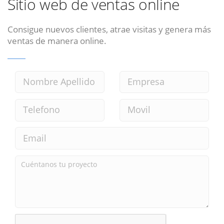
Sitio web de ventas online
Consigue nuevos clientes, atrae visitas y genera más
ventas de manera online.