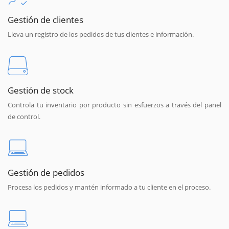
Gestión de clientes
Lleva un registro de los pedidos de tus clientes e información.
Gestión de stock
Controla tu inventario por producto sin esfuerzos a través del panel
de control.
Gestión de pedidos
Procesa los pedidos y mantén informado a tu cliente en el proceso.