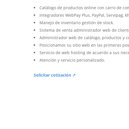
Catálogo de productos online con carro de co
Integradores WebPay Plus, PayPal, Servipag, k
Manejo de inventario gestión de stock.
Sistema de venta administrador web de client
Administrador web de catálogo, productos y c
Posicionamos su sitio web en las primeras pos
Servicio de web hosting de acuerdo a sus nec
Atención y servicio personalizado.
Solicitar cotización ↗