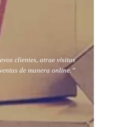
os clientes, atrae visitas
ventas de manera online.”