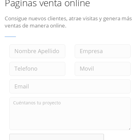
Paginas venta online
Consigue nuevos clientes, atrae visitas y genera más
ventas de manera online.