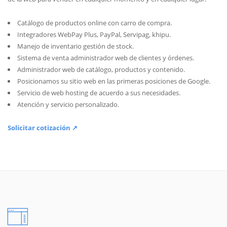
Catálogo de productos online con carro de compra.
Integradores WebPay Plus, PayPal, Servipag, khipu.
Manejo de inventario gestión de stock.
Sistema de venta administrador web de clientes y órdenes.
Administrador web de catálogo, productos y contenido.
Posicionamos su sitio web en las primeras posiciones de Google.
Servicio de web hosting de acuerdo a sus necesidades.
Atención y servicio personalizado.
Solicitar cotización ↗