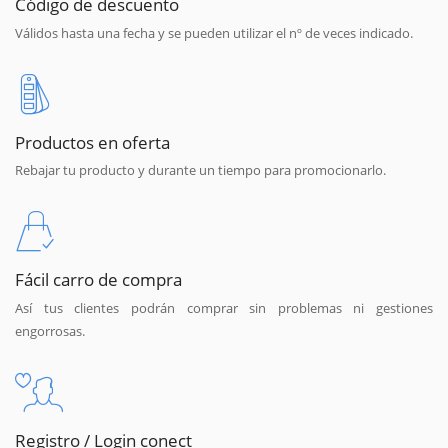
Código de descuento
Válidos hasta una fecha y se pueden utilizar el nº de veces indicado.
Productos en oferta
Rebajar tu producto y durante un tiempo para promocionarlo.
Fácil carro de compra
Así tus clientes podrán comprar sin problemas ni gestiones
engorrosas.
Registro / Login conect