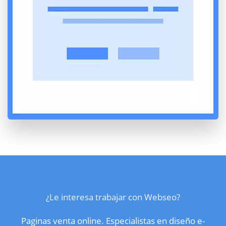
¿Le interesa trabajar con Webseo?
Paginas venta online. Especialistas en diseño e-