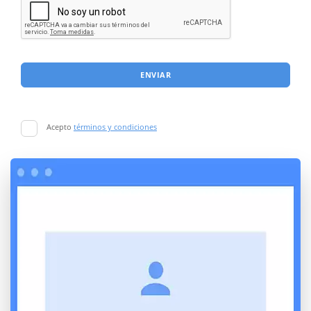
ENVIAR
Acepto
términos y condiciones