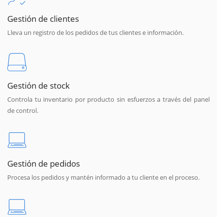
Gestión de clientes
Lleva un registro de los pedidos de tus clientes e información.
Gestión de stock
Controla tu inventario por producto sin esfuerzos a través del panel
de control.
Gestión de pedidos
Procesa los pedidos y mantén informado a tu cliente en el proceso.