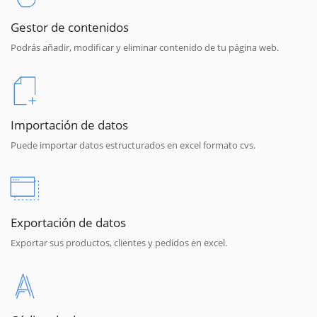
Gestor de contenidos
Podrás añadir, modificar y eliminar contenido de tu página web.
Importación de datos
Puede importar datos estructurados en excel formato cvs.
Exportación de datos
Exportar sus productos, clientes y pedidos en excel.