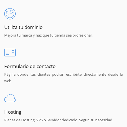
Utiliza tu dominio
Mejora tu marca y haz que tu tienda sea profesional.
Formulario de contacto
Página donde tus clientes podrán escribirte directamente desde la
web.
Hosting
Planes de Hosting, VPS o Servidor dedicado. Segun su necesidad.