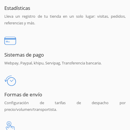
Estadísticas
Lleva un registro de tu tienda en un solo lugar: visitas, pedidos,
referencias y más.
Sistemas de pago
Webpay, Paypal, khipu, Servipag, Transferencia bancaria.
Formas de envío
Configuración de tarifas de despacho por
precio/volumen/transportista.