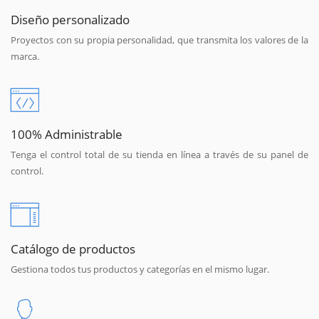
Diseño personalizado
Proyectos con su propia personalidad, que transmita los valores de la
marca.
100% Administrable
Tenga el control total de su tienda en línea a través de su panel de
control.
Catálogo de productos
Gestiona todos tus productos y categorías en el mismo lugar.