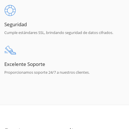
Seguridad
Cumple estándares SSL, brindando seguridad de datos cifrados.
Excelente Soporte
Proporcionamos soporte 24/7 a nuestros clientes.