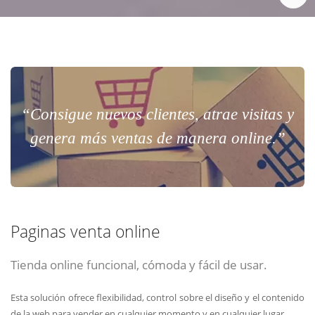
“Consigue nuevos clientes, atrae visitas y
genera más ventas de manera online.”
Paginas venta online
Tienda online funcional, cómoda y fácil de usar.
Esta solución ofrece flexibilidad, control sobre el diseño y el contenido
de la web para vender en cualquier momento y en cualquier lugar.