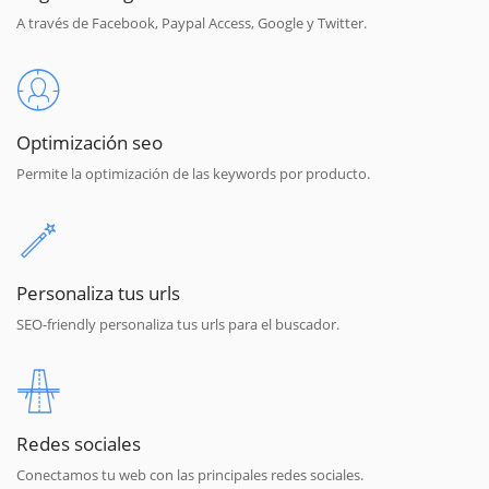
A través de Facebook, Paypal Access, Google y Twitter.
Optimización seo
Permite la optimización de las keywords por producto.
Personaliza tus urls
SEO-friendly personaliza tus urls para el buscador.
Redes sociales
Conectamos tu web con las principales redes sociales.