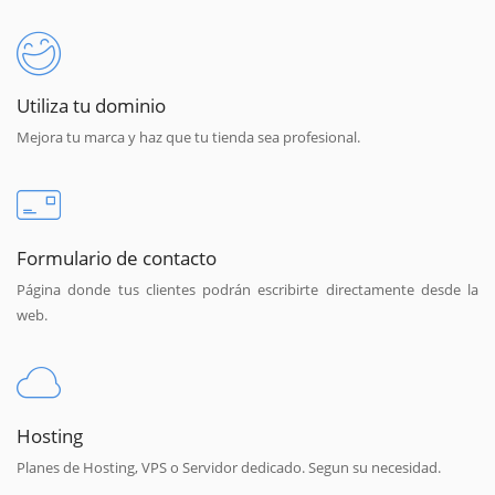
Utiliza tu dominio
Mejora tu marca y haz que tu tienda sea profesional.
Formulario de contacto
Página donde tus clientes podrán escribirte directamente desde la
web.
Hosting
Planes de Hosting, VPS o Servidor dedicado. Segun su necesidad.