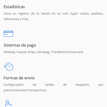
Estadísticas
Lleva un registro de tu tienda en un solo lugar: visitas, pedidos,
referencias y más.
Sistemas de pago
Webpay, Paypal, khipu, Servipag, Transferencia bancaria.
Formas de envío
Configuración de tarifas de despacho por
precio/volumen/transportista.