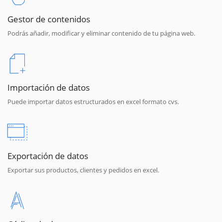
Gestor de contenidos
Podrás añadir, modificar y eliminar contenido de tu página web.
Importación de datos
Puede importar datos estructurados en excel formato cvs.
Exportación de datos
Exportar sus productos, clientes y pedidos en excel.