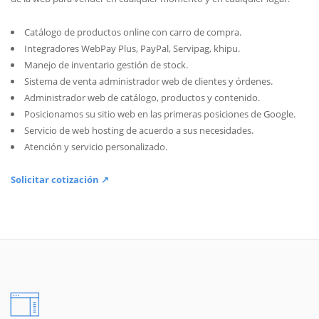
Catálogo de productos online con carro de compra.
Integradores WebPay Plus, PayPal, Servipag, khipu.
Manejo de inventario gestión de stock.
Sistema de venta administrador web de clientes y órdenes.
Administrador web de catálogo, productos y contenido.
Posicionamos su sitio web en las primeras posiciones de Google.
Servicio de web hosting de acuerdo a sus necesidades.
Atención y servicio personalizado.
Solicitar cotización ↗