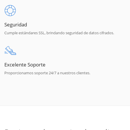
Seguridad
Cumple estándares SSL, brindando seguridad de datos cifrados.
Excelente Soporte
Proporcionamos soporte 24/7 a nuestros clientes.