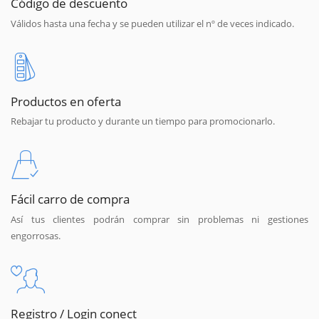
Código de descuento
Válidos hasta una fecha y se pueden utilizar el nº de veces indicado.
Productos en oferta
Rebajar tu producto y durante un tiempo para promocionarlo.
Fácil carro de compra
Así tus clientes podrán comprar sin problemas ni gestiones
engorrosas.
Registro / Login conect