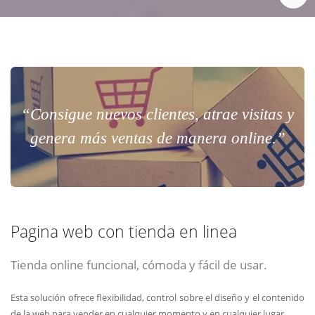
“Consigue nuevos clientes, atrae visitas y
genera más ventas de manera online.”
Pagina web con tienda en linea
Tienda online funcional, cómoda y fácil de usar.
Esta solución ofrece flexibilidad, control sobre el diseño y el contenido
de la web para vender en cualquier momento y en cualquier lugar.