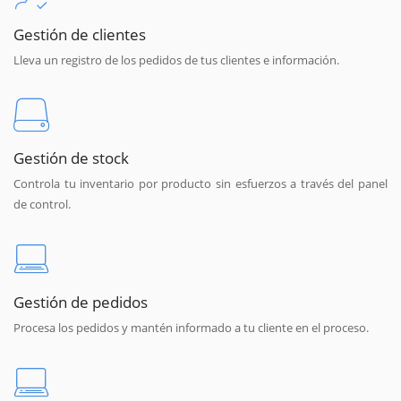
Gestión de clientes
Lleva un registro de los pedidos de tus clientes e información.
Gestión de stock
Controla tu inventario por producto sin esfuerzos a través del panel
de control.
Gestión de pedidos
Procesa los pedidos y mantén informado a tu cliente en el proceso.