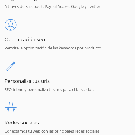
A través de Facebook, Paypal Access, Google y Twitter.
Optimización seo
Permite la optimización de las keywords por producto.
Personaliza tus urls
SEO-friendly personaliza tus urls para el buscador.
Redes sociales
Conectamos tu web con las principales redes sociales.