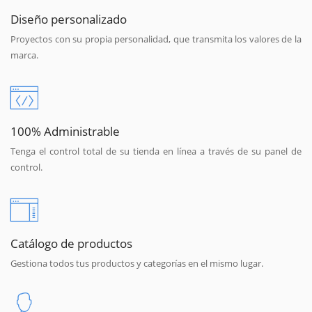
Diseño personalizado
Proyectos con su propia personalidad, que transmita los valores de la
marca.
100% Administrable
Tenga el control total de su tienda en línea a través de su panel de
control.
Catálogo de productos
Gestiona todos tus productos y categorías en el mismo lugar.