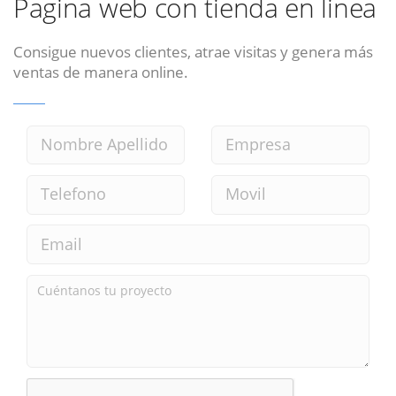
Pagina web con tienda en linea
Consigue nuevos clientes, atrae visitas y genera más
ventas de manera online.