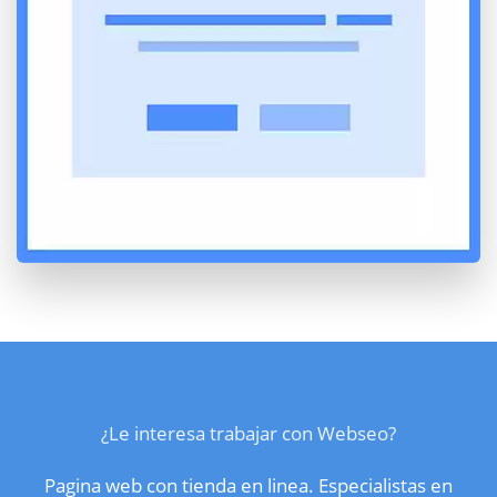
¿Le interesa trabajar con Webseo?
Pagina web con tienda en linea. Especialistas en