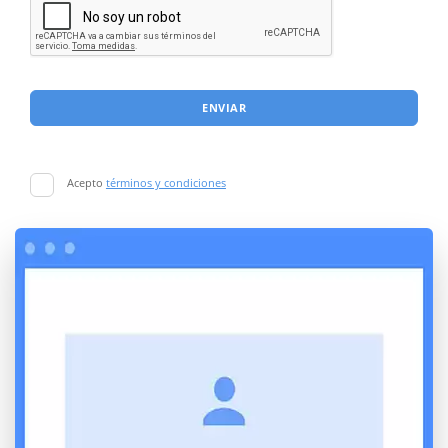
ENVIAR
Acepto
términos y condiciones